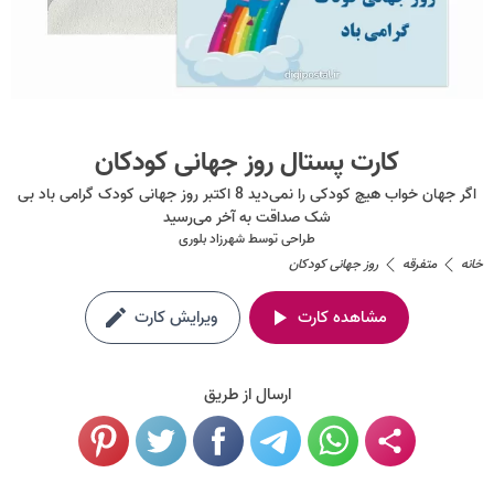
کارت پستال روز جهانی کودکان
اگر جهان خواب هیچ کودکی را نمی‌دید 8 اکتبر روز جهانی کودک گرامی باد بی
شک صداقت به آخر می‌رسید
طراحی توسط
شهرزاد بلوری
خانه
متفرقه
روز جهانی کودکان
مشاهده کارت
ویرایش کارت
ارسال از طریق