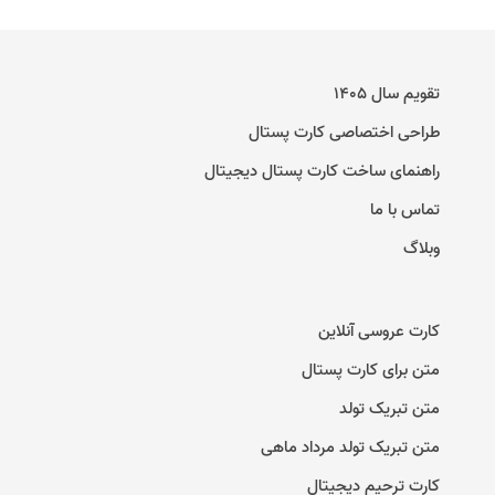
تقویم سال ۱۴۰۵
طراحی اختصاصی کارت پستال
راهنمای ساخت کارت پستال دیجیتال
تماس با ما
وبلاگ
کارت عروسی آنلاین
متن برای کارت پستال
متن تبریک تولد
متن تبریک تولد مرداد ماهی
کارت ترحیم دیجیتال