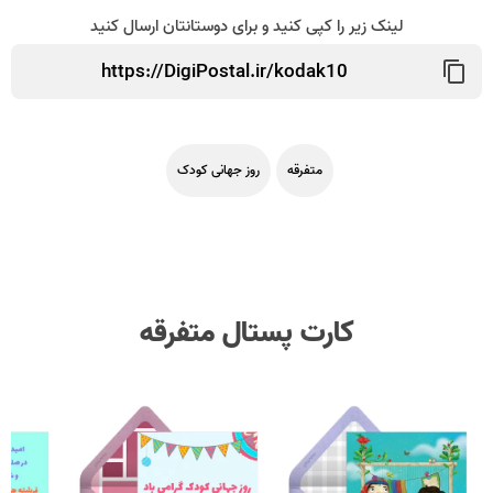
لینک زیر را کپی کنید و برای دوستانتان ارسال کنید
متفرقه
روز جهانی کودک
کارت پستال متفرقه