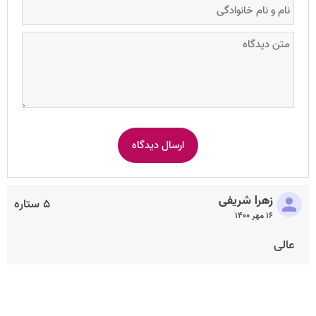
زهرا شریفی
۵ ستاره
۱۶ مهر ۱۴۰۰
عالی