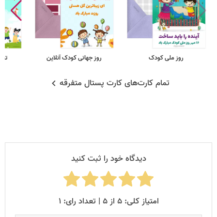
روز ملی کودک
روز جهانی کودک آنلاین
تبر
تمام کارت‌های کارت پستال متفرقه
دیدگاه خود را ثبت کنید
امتیاز کلی: ۵ از ۵ | تعداد رای: ۱