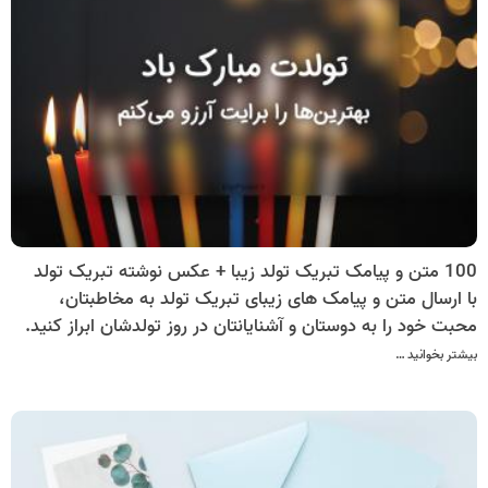
100 متن و پیامک تبریک تولد زیبا + عکس نوشته تبریک تولد
با ارسال متن و پیامک های زیبای تبریک تولد به مخاطبتان،
محبت خود را به دوستان و آشنایانتان در روز تولدشان ابراز کنید.
بیشتر بخوانید …