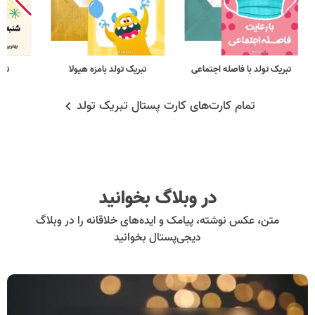
تبریک تولد با فاصله اجتماعی
تبریک تولد بامزه هیولا
تبر
تمام کارت‌های کارت پستال تبریک تولد
در وبلاگ بخوانید
متن، عکس نوشته، پیامک و ایده‌های خلاقانه را در وبلاگ
دیجی‌پستال بخوانید