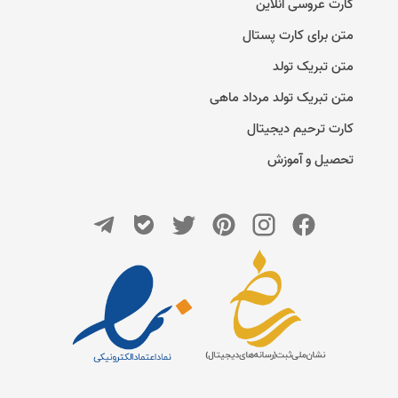
کارت عروسی آنلاین
متن برای کارت پستال
متن تبریک تولد
متن تبریک تولد مرداد ماهی
کارت ترحیم دیجیتال
تحصیل و آموزش