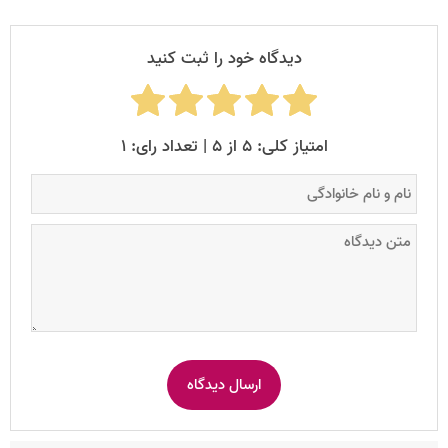
دیدگاه خود را ثبت کنید
امتیاز کلی: ۵ از ۵ | تعداد رای: ۱