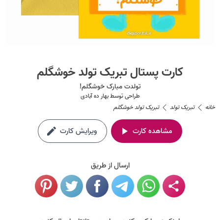
کارت پستال تبریک تولد خوشگلم
تولدت مبارک خوشگلم!
طراحی توسط
بهار ده آبادی
خانه
تبریک تولد
تبریک تولد خوشگلم
مشاهده کارت
ویرایش کارت
ارسال از طریق