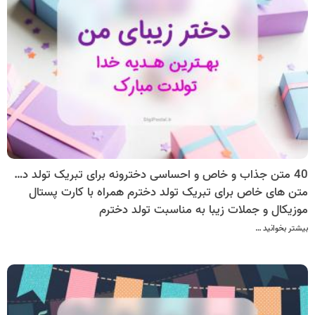
40 متن جذاب و خاص و احساسی دخترونه برای تبریک تولد دخترم
متن های خاص برای تبریک تولد دخترم همراه با کارت پستال
موزیکال و جملات زیبا به مناسبت تولد دخترم
بیشتر بخوانید …