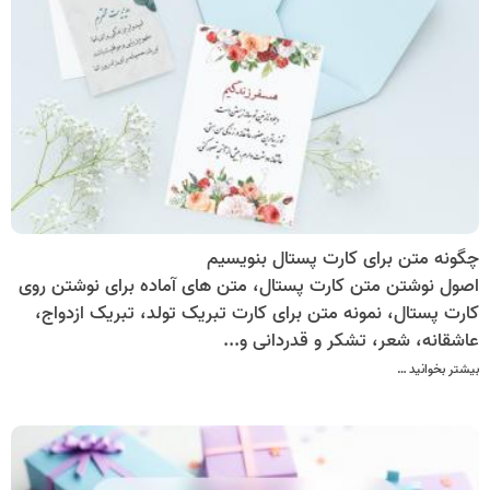
چگونه متن برای کارت پستال‌ بنویسیم
اصول نوشتن متن کارت پستال، متن های آماده برای نوشتن روی
کارت پستال، نمونه متن برای کارت تبریک تولد، تبریک ازدواج،
عاشقانه، شعر، تشکر و قدردانی و...
بیشتر بخوانید …