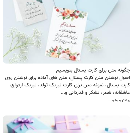
چگونه متن برای کارت پستال‌ بنویسیم
اصول نوشتن متن کارت پستال، متن های آماده برای نوشتن روی
کارت پستال، نمونه متن برای کارت تبریک تولد، تبریک ازدواج،
عاشقانه، شعر، تشکر و قدردانی و...
بیشتر بخوانید …