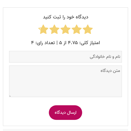
دیدگاه خود را ثبت کنید
امتیاز کلی: ۴.۷۵ از ۵ | تعداد رای: ۴