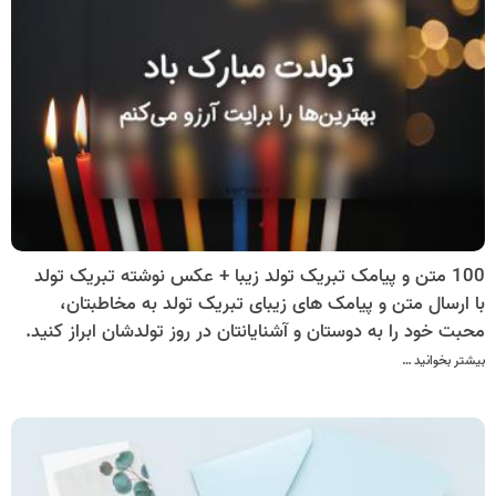
100 متن و پیامک تبریک تولد زیبا + عکس نوشته تبریک تولد
با ارسال متن و پیامک های زیبای تبریک تولد به مخاطبتان،
محبت خود را به دوستان و آشنایانتان در روز تولدشان ابراز کنید.
بیشتر بخوانید …