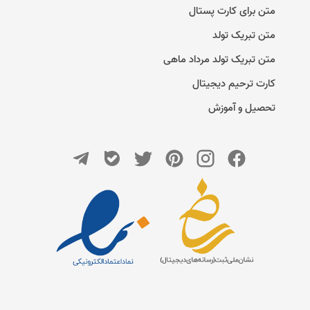
متن برای کارت پستال
متن تبریک تولد
متن تبریک تولد مرداد ماهی
کارت ترحیم دیجیتال
تحصیل و آموزش