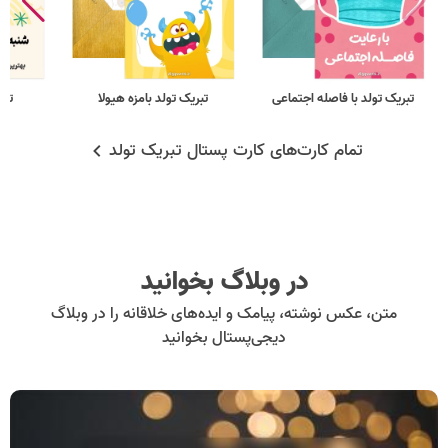
تبریک تولد با فاصله اجتماعی
تبریک تولد بامزه هیولا
تبر
تمام کارت‌های کارت پستال تبریک تولد
در وبلاگ بخوانید
متن، عکس نوشته، پیامک و ایده‌های خلاقانه را در وبلاگ
دیجی‌پستال بخوانید