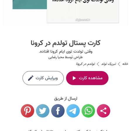
کارت پستال تولدم در کرونا
وقتی تولدت توی ایام کرونا افتاده.
طراحی توسط
محیا رضایی
خانه
تبریک تولد
تولدم در کرونا
مشاهده کارت
ویرایش کارت
ارسال از طریق