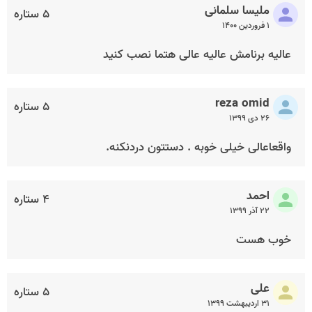
ملیسا سلمانی
۵ ستاره
۱ فروردین ۱۴۰۰
عالیه برنامش عالیه عالی هتما نصب کنید
reza omid
۵ ستاره
۲۶ دی ۱۳۹۹
واقعاعالی خیلی خوبه . دستتون دردنکنه.
احمد
۴ ستاره
۲۲ آذر ۱۳۹۹
خوب هست
علی
۵ ستاره
۳۱ اردیبهشت ۱۳۹۹