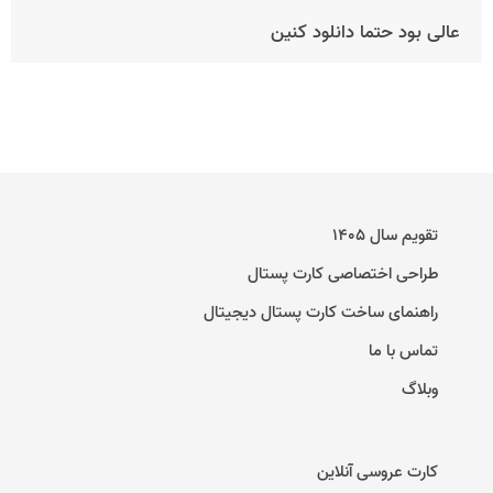
عالی بود حتما دانلود کنین
تقویم سال ۱۴۰۵
طراحی اختصاصی کارت پستال
راهنمای ساخت کارت پستال دیجیتال
تماس با ما
وبلاگ
کارت عروسی آنلاین