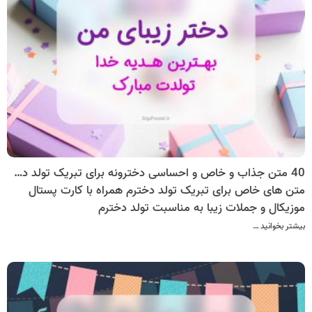
40 متن جذاب و خاص و احساسی دخترونه برای تبریک تولد دخترم
متن های خاص برای تبریک تولد دخترم همراه با کارت پستال
موزیکال و جملات زیبا به مناسبت تولد دخترم
بیشتر بخوانید …