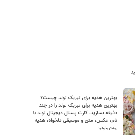
د
بهترین هدیه برای تبریک تولد چیست؟
بهترین هدیه برای تبریک تولد را در چند
دقیقه بسازید. کارت پستال دیجیتال تولد با
نام، عکس، متن و موسیقی دلخواه، هدیه
ای خلاقانه، احساسی و کاملاً رایگان برای
بیشتر بخوانید …