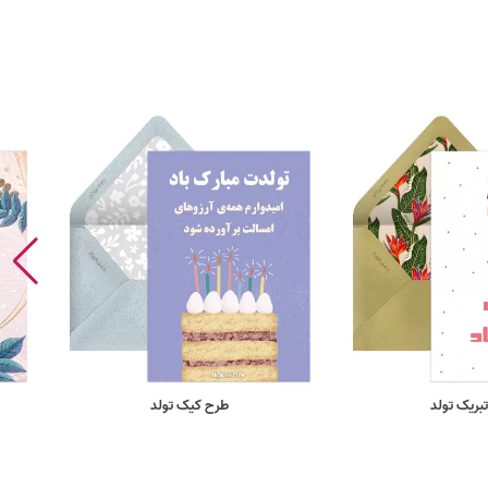
بریک تولد
طرح کیک تولد