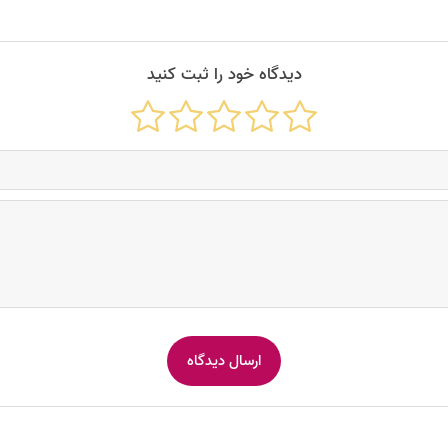
دیدگاه خود را ثبت کنید