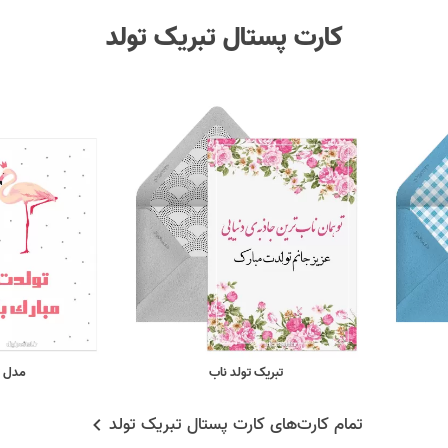
کارت پستال تبریک تولد
تبریک تولد ناب
مدل ت
تمام کارت‌های کارت پستال تبریک تولد