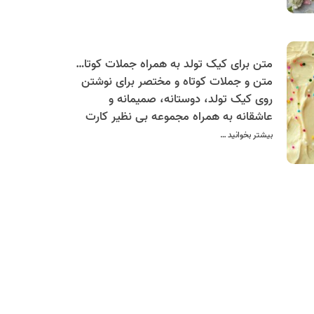
عزیزان شما.
متن برای کیک تولد به همراه جملات کوتاه و خاص برای نوشتن روی کیک
متن و جملات کوتاه و مختصر برای نوشتن
روی کیک تولد، دوستانه، صمیمانه و
عاشقانه به همراه مجموعه بی نظیر کارت
پستال تولد
بیشتر بخوانید …