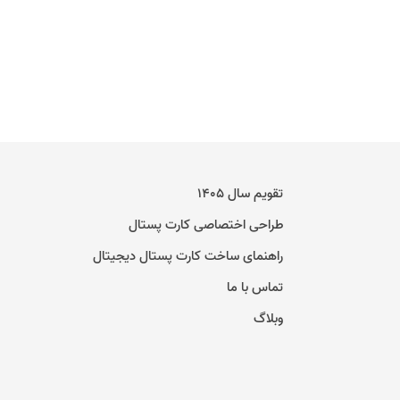
تقویم سال ۱۴۰۵
طراحی اختصاصی کارت پستال
راهنمای ساخت کارت پستال دیجیتال
تماس با ما
وبلاگ