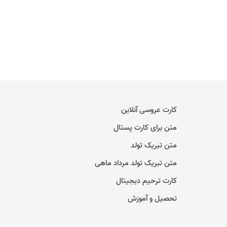
کارت عروسی آنلاین
متن برای کارت پستال
متن تبریک تولد
متن تبریک تولد مرداد ماهی
کارت ترحیم دیجیتال
تحصیل و آموزش