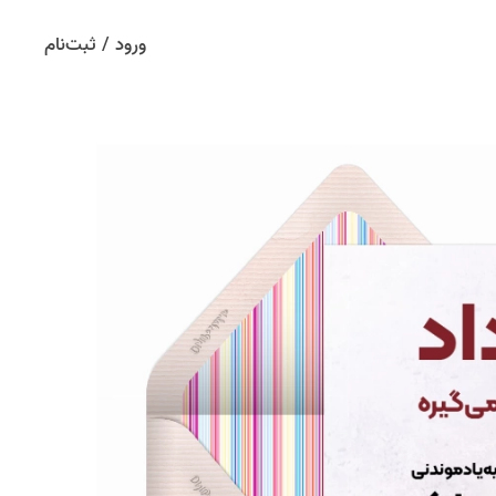
ورود / ثبت‌نام