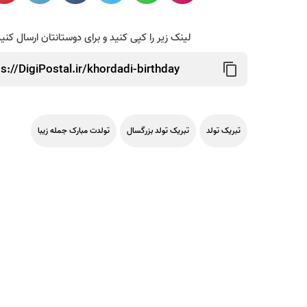
لینک زیر را کپی کنید و برای دوستانتان ارسال کنی
تبریک تولد
تبریک تولد بزرگسال
تولدت مبارک جمله زیبا