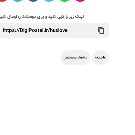
لینک زیر را کپی کنید و برای دوستانتان ارسال کنی
عاشقانه
عاشقانه زمستونی