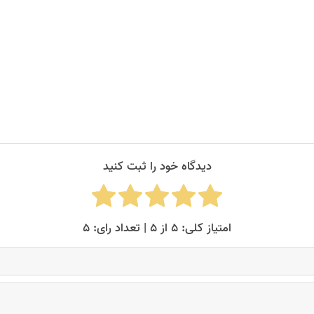
دیدگاه خود را ثبت کنید
امتیاز کلی: ۵ از ۵ | تعداد رای: ۵