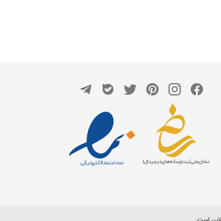
لاین است.