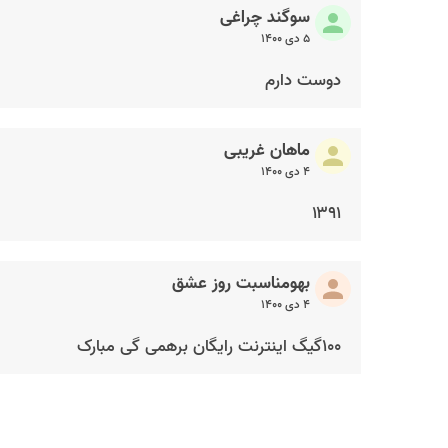
سوگند چراغی
۵ دی ۱۴۰۰
دوست دارم
ماهان غریبی
۴ دی ۱۴۰۰
۱۳۹۱
بهومناسبت روز عشق
۴ دی ۱۴۰۰
۱۰۰گیگ اینترنت رایگان برهمی گی مبارک