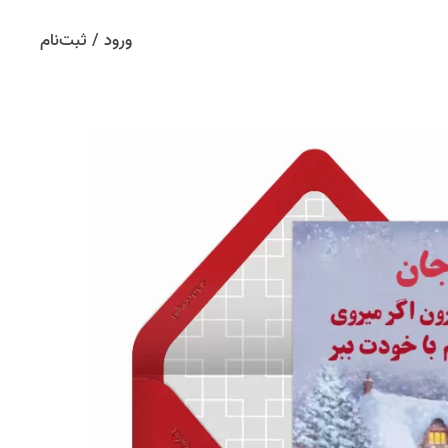
ورود / ثبت‌نام