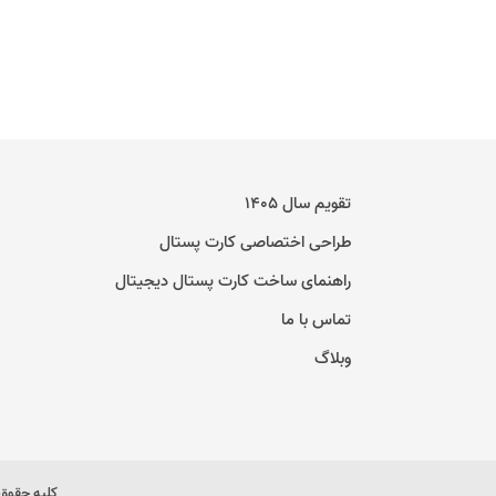
تقویم سال ۱۴۰۵
طراحی اختصاصی کارت پستال
راهنمای ساخت کارت پستال دیجیتال
تماس با ما
وبلاگ
کلیه حقوق 