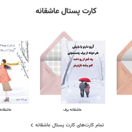
کارت پستال عاشقانه
عاشقانه برف
عاشقانه 
تمام کارت‌های کارت پستال عاشقانه