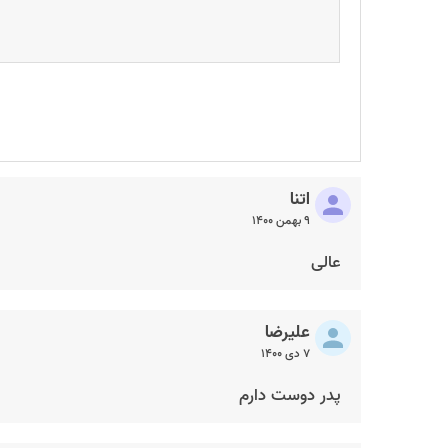
اتنا
۹ بهمن ۱۴۰۰
عالی
علیرضا
۷ دی ۱۴۰۰
پدر دوست دارم