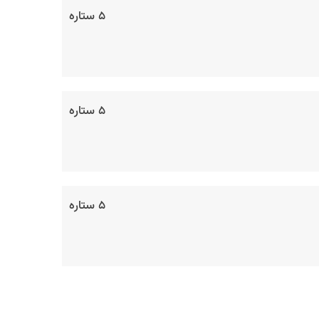
۵ ستاره
۵ ستاره
۵ ستاره