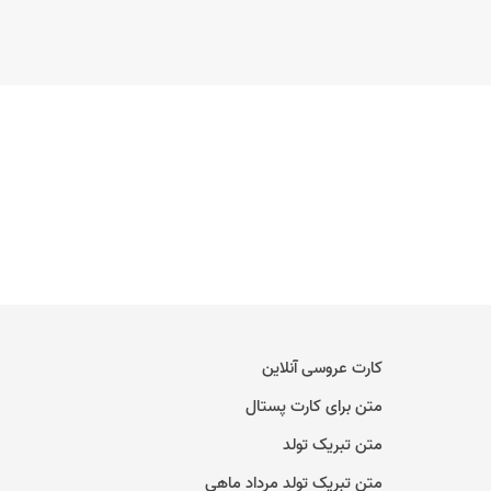
کارت عروسی آنلاین
متن برای کارت پستال
متن تبریک تولد
متن تبریک تولد مرداد ماهی