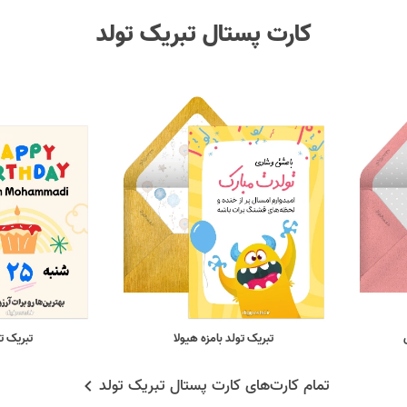
کارت پستال تبریک تولد
تبریک تولد بامزه هیولا
تبریک ت
تمام کارت‌های کارت پستال تبریک تولد