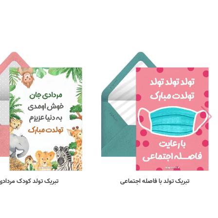
تبریک تولد با فاصله اجتماعی
تبریک تولد کودک مردادی