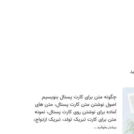
د
چگونه متن برای کارت پستال‌ بنویسیم
اصول نوشتن متن کارت پستال، متن های
آماده برای نوشتن روی کارت پستال، نمونه
متن برای کارت تبریک تولد، تبریک ازدواج،
عاشقانه، شعر، تشکر و قدردانی و...
بیشتر بخوانید …