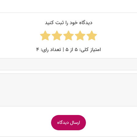
دیدگاه خود را ثبت کنید
امتیاز کلی: ۵ از ۵ | تعداد رای: ۴