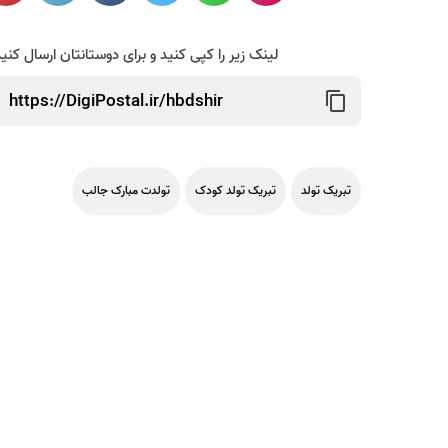
لینک زیر را کپی کنید و برای دوستانتان ارسال کنی
تبریک تولد
تبریک تولد کودک
تولدت مبارک جالب