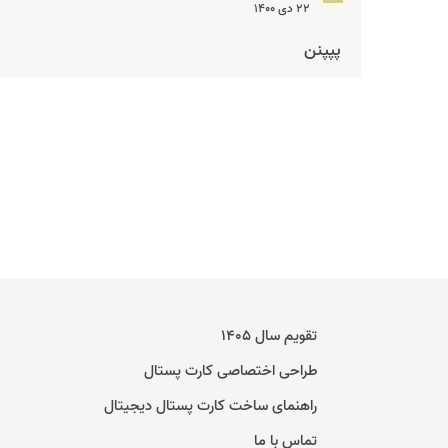
۲۲ دی ۱۴۰۰
پپپنن
تقویم سال ۱۴۰۵
طراحی اختصاصی کارت پستال
راهنمای ساخت کارت پستال دیجیتال
تماس با ما