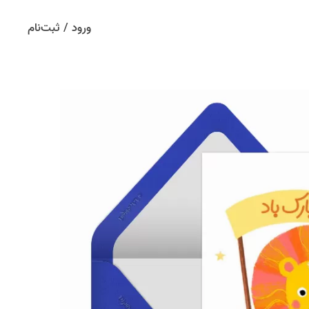
ورود / ثبت‌نام