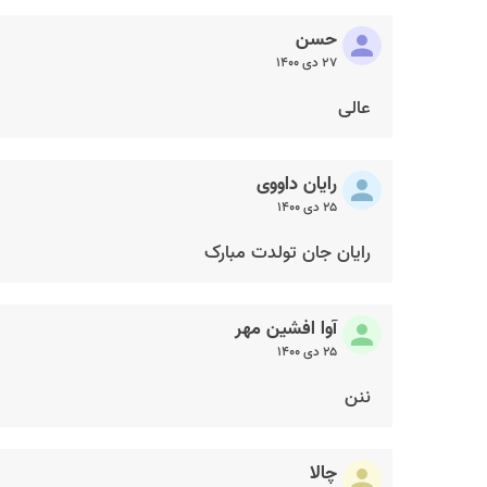
حسن
۲۷ دی ۱۴۰۰
عالی
رایان داووی
۲۵ دی ۱۴۰۰
رایان جان تولدت مبارک
آوا افشین مهر
۲۵ دی ۱۴۰۰
ننن
چالا