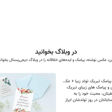
در وبلاگ بخوانید
ن، عکس نوشته، پیامک و ایده‌های خلاقانه را در وبلاگ دیجی‌پستال بخوانی
100 متن و پیامک تبریک تولد زیبا + عکس نوشته تبریک تولد
ن و پیامک های زیبای تبریک
طبتان، محبت خود را به
ایانتان در روز تولدشان ابراز