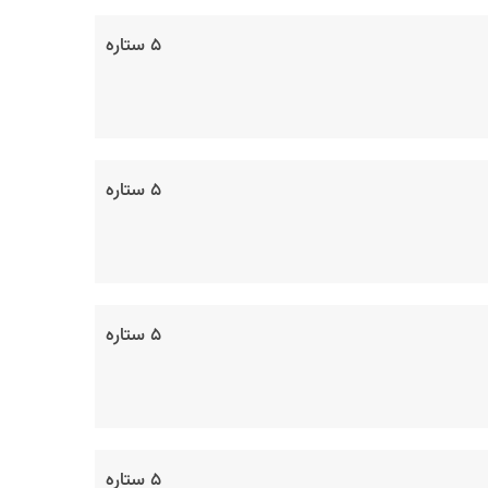
۵ ستاره
۵ ستاره
۵ ستاره
۵ ستاره