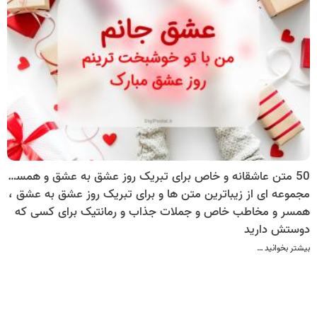
50 متن عاشقانه و خاص برای تبریک روز عشق به عشق و همسر + متن عاشقانه زیبا برای عشاق
مجموعه ای از زیباترین متن ها و برای تبریک روز عشق به عشق ،
همسر و مخاطب خاص و جملات جذاب و رمانتیک برای کسی که
دوستش دارید
بیشتر بخوانید …