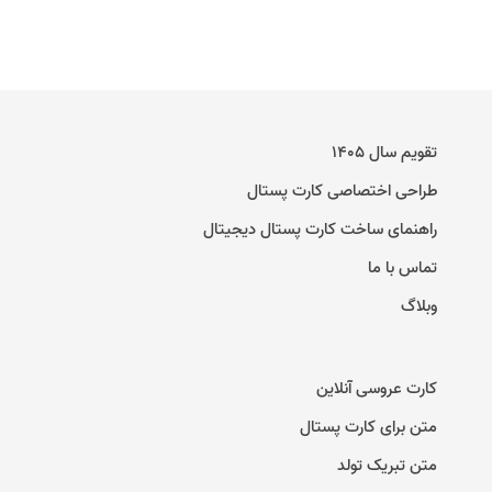
تقویم سال ۱۴۰۵
طراحی اختصاصی کارت پستال
راهنمای ساخت کارت پستال دیجیتال
تماس با ما
وبلاگ
کارت عروسی آنلاین
متن برای کارت پستال
متن تبریک تولد