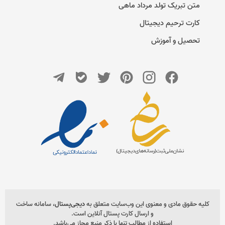
متن تبریک تولد مرداد ماهی
کارت ترحیم دیجیتال
تحصیل و آموزش
کلیه حقوق مادی و معنوی این وب‌سایت متعلق به
دیجی‌پستال
، سامانه ساخت
و ارسال کارت پستال آنلاین است.
استفاده از مطالب تنها با ذکر منبع مجاز می‌باشد.