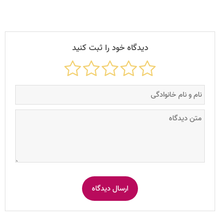
دیدگاه خود را ثبت کنید