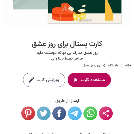
کارت پستال برای روز عشق
روز عشق مبارک بی بهانه دوستت دارم
طراحی توسط
پرنیا والی
خانه
عاشقانه
برای روز عشق
مشاهده کارت
ویرایش کارت
ارسال از طریق