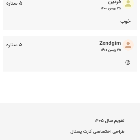
فردین
۵ ستاره
۲۵ بهمن ۱۴۰۰
خوب
Zendgim
۵ ستاره
۲۵ بهمن ۱۴۰۰
😘
تقویم سال ۱۴۰۵
طراحی اختصاصی کارت پستال