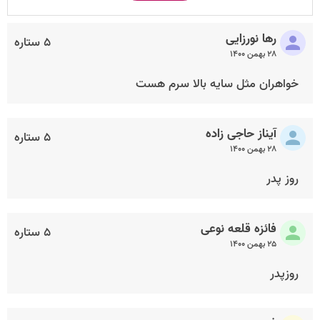
رها نورزایی
۵ ستاره
۲۸ بهمن ۱۴۰۰
خواهران مثل سایه بالا سرم هست
آیناز حاجی زاده
۵ ستاره
۲۸ بهمن ۱۴۰۰
روز پدر
فائزه قلعه نوعی
۵ ستاره
۲۵ بهمن ۱۴۰۰
روزپدر