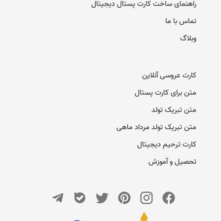
راهنمای ساخت کارت پستال دیجیتال
تماس با ما
وبلاگ
کارت عروسی آنلاین
متن برای کارت پستال
متن تبریک تولد
متن تبریک تولد مرداد ماهی
کارت ترحیم دیجیتال
تحصیل و آموزش