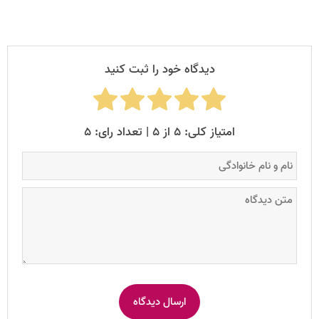
دیدگاه خود را ثبت کنید
امتیاز کلی: ۵ از ۵ | تعداد رای: ۵