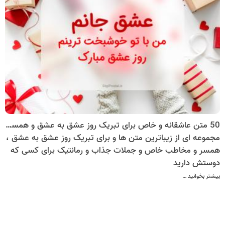
50 متن عاشقانه و خاص برای تبریک روز عشق به عشق و همسر + متن عاشقانه زیبا برای عشاق
مجموعه ای از زیباترین متن ها و برای تبریک روز عشق به عشق ،
همسر و مخاطب خاص و جملات جذاب و رمانتیک برای کسی که
دوستش دارید
بیشتر بخوانید …