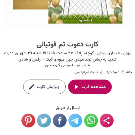
کارت دعوت تم فوتبالی
تهران، خیابان، میدان، کوچه، پلاک ۲۳ ساعت ۱۵ تا ۱۹ شنبه ۳۱ شهریور دعوت
شدید به جشن تولد مهدی جون میوه و کیک + رقص و شادی
طراحی توسط
مرتضی گل‌محمدی
خانه
دعوت تولد
دعوت تم فوتبالی
مشاهده کارت
ویرایش کارت
ارسال از طریق