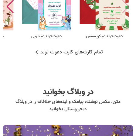
دعوت تولد تم کریسمس
دعوت تولد تم بلویی
دع
تمام کارت‌های کارت دعوت تولد
در وبلاگ بخوانید
متن، عکس نوشته، پیامک و ایده‌های خلاقانه را در وبلاگ
دیجی‌پستال بخوانید