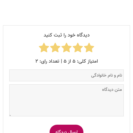
دیدگاه خود را ثبت کنید
امتیاز کلی: ۵ از ۵ | تعداد رای: ۲