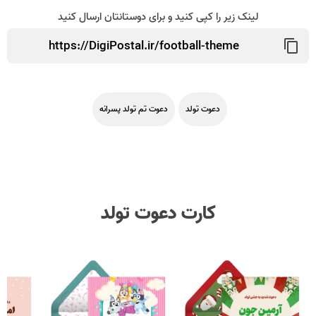
لینک زیر را کپی کنید و برای دوستانتان ارسال کنید
دعوت تولد
دعوت تم تولد پسرانه
کارت دعوت تولد