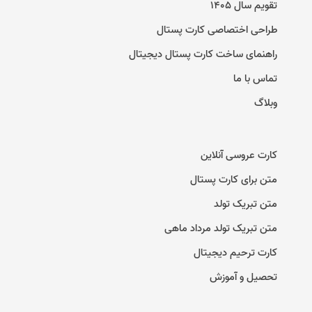
تقویم سال ۱۴۰۵
طراحی اختصاصی کارت پستال
راهنمای ساخت کارت پستال دیجیتال
تماس با ما
وبلاگ
کارت عروسی آنلاین
متن برای کارت پستال
متن تبریک تولد
متن تبریک تولد مرداد ماهی
کارت ترحیم دیجیتال
تحصیل و آموزش