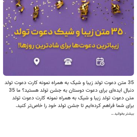
35 متن دعوت تولد زیبا و شیک به همراه نمونه کارت دعوت تولد
دنبال ایده‌ای برای دعوت دوستان به جشن تولد هستید؟ ما 35
متن دعوت تولد زیبا و شیک به همراه نمونه کارت دعوت تولد
برای شما فراهم کرده‌ایم تا جشن تولد خود را خاص‌تر کنید.
بیشتر بخوانید …