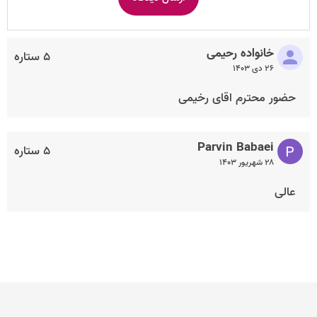
خانواده رحیمی
۵ ستاره
۲۶ دی ۱۴۰۳
حضور محترم اقای رخیمی
Parvin Babaei
۵ ستاره
۲۸ شهریور ۱۴۰۳
عالی