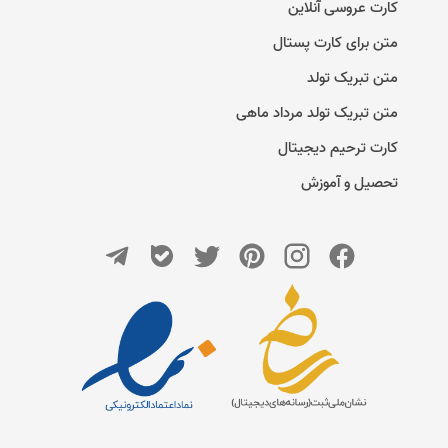
کارت عروسی آنلاین
متن برای کارت پستال
متن تبریک تولد
متن تبریک تولد مرداد ماهی
کارت ترحیم دیجیتال
تحصیل و آموزش