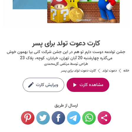
کارت دعوت تولد برای پسر
جشن تولدمه دوست دارم تو هم در این جشن شرکت کنی بیا بهمون خوش
می‌گذره چهارشنبه 20 آبان تهران، خیابان، کوچه، پلاک 23
طراحی توسط
مرتضی گل‌محمدی
خانه
دعوت تولد
کارت دعوت تولد برای پسر
مشاهده کارت
ویرایش کارت
ارسال از طریق