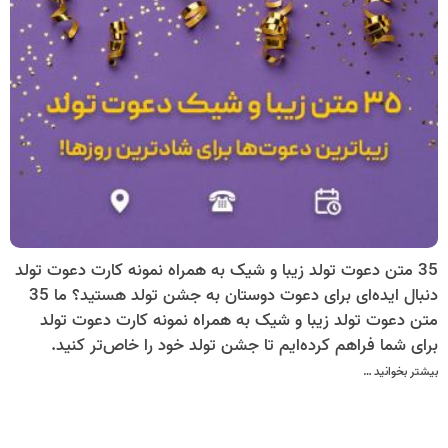
35 متن دعوت تولد زیبا و شیک به همراه نمونه کارت دعوت تولد
دنبال ایده‌ای برای دعوت دوستان به جشن تولد هستید؟ ما 35
متن دعوت تولد زیبا و شیک به همراه نمونه کارت دعوت تولد
برای شما فراهم کرده‌ایم تا جشن تولد خود را خاص‌تر کنید.
بیشتر بخوانید …