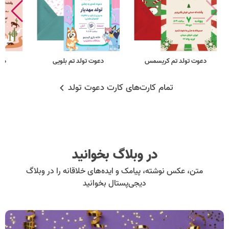
دعوت تولد تم کریسمس
دعوت تولد تم بلویی
دع
تمام کارت‌های کارت دعوت تولد
در وبلاگ بخوانید
متن، عکس نوشته، پیامک و ایده‌های خلاقانه را در وبلاگ
دیجی‌پستال بخوانید