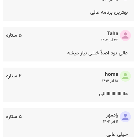
بهترین برنامه عالی
Taha
۵ ستاره
۲۴ آذر ۱۴۰۲
عالی بود اصلاً خیلی نیاز میشه
homa
۲ ستاره
۱۵ آذر ۱۴۰۲
عااااااااااااااااالی
رادمهر
۵ ستاره
۱۱ آذر ۱۴۰۲
خیلی عالی