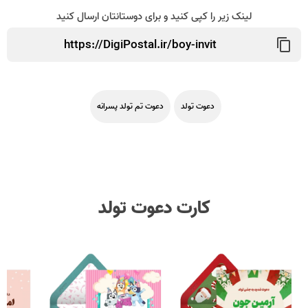
لینک زیر را کپی کنید و برای دوستانتان ارسال کنید
دعوت تولد
دعوت تم تولد پسرانه
کارت دعوت تولد