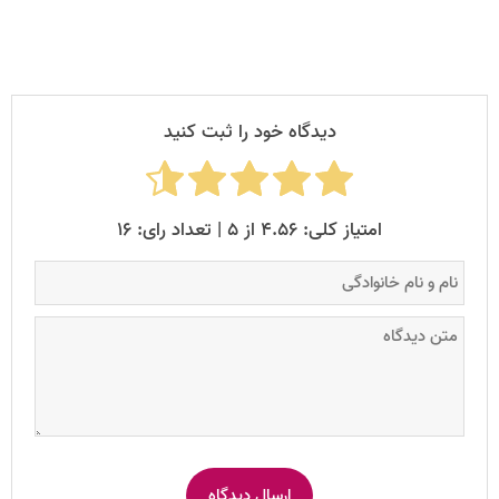
دیدگاه خود را ثبت کنید
امتیاز کلی: ۴.۵۶ از ۵ | تعداد رای: ۱۶