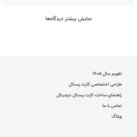
نمایش بیشتر دیدگاه‌ها
تقویم سال ۱۴۰۵
طراحی اختصاصی کارت پستال
راهنمای ساخت کارت پستال دیجیتال
تماس با ما
وبلاگ