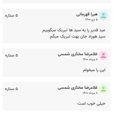
هیرا قهرمانی
۵ ستاره
۵ دی ۱۴۰۰
عید قدیر را به سید ها تبریک میگوییم
سید هوراد جان بهت تبریک میگم
غلامرضا مختاری شمسی
۵ ستاره
۸ مرداد ۱۴۰۰
این را میخوام
غلامرضا مختاری شمسی
۵ ستاره
۸ مرداد ۱۴۰۰
خیلی خوب است