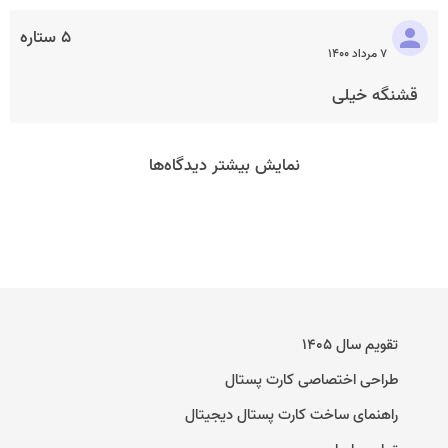
۵ ستاره
۷ مرداد ۱۴۰۰
قشنگه خیلی
نمایش بیشتر دیدگاه‌ها
تقویم سال ۱۴۰۵
طراحی اختصاصی کارت پستال
راهنمای ساخت کارت پستال دیجیتال