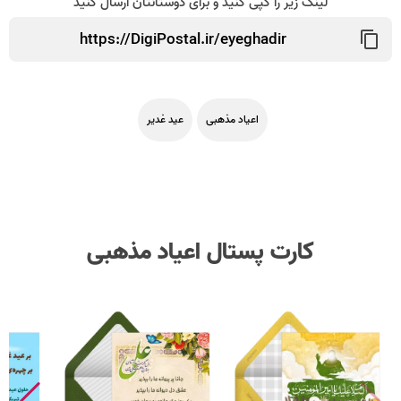
لینک زیر را کپی کنید و برای دوستانتان ارسال کنید
اعیاد مذهبی
عید غدیر
کارت پستال اعیاد مذهبی