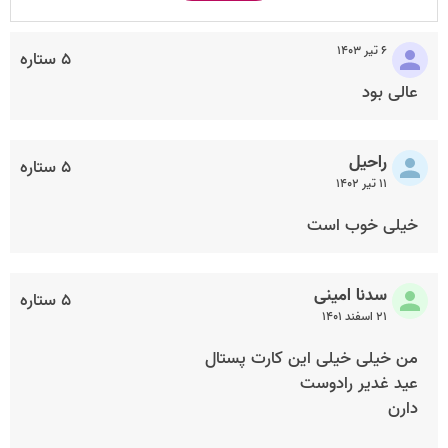
۶ تیر ۱۴۰۳
۵ ستاره
عالی بود
راحیل
۵ ستاره
۱۱ تیر ۱۴۰۲
خیلی خوب است
سدنا امینی
۵ ستاره
۲۱ اسفند ۱۴۰۱
من خیلی خیلی این کارت پستال
عید غدیر رادوست
دارن