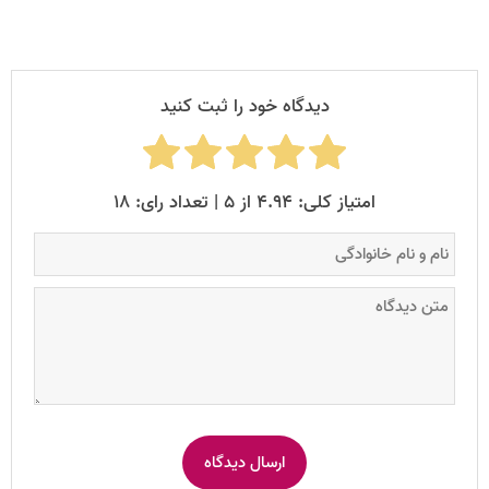
دیدگاه خود را ثبت کنید
امتیاز کلی: ۴.۹۴ از ۵ | تعداد رای: ۱۸