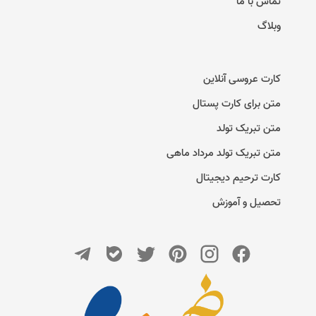
تماس با ما
وبلاگ
کارت عروسی آنلاین
متن برای کارت پستال
متن تبریک تولد
متن تبریک تولد مرداد ماهی
کارت ترحیم دیجیتال
تحصیل و آموزش