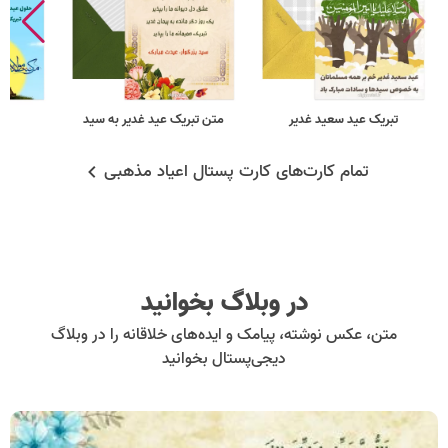
تبریک عید سعید غدیر
متن تبریک عید غدیر به سید
ت
تمام کارت‌های کارت پستال اعیاد مذهبی
در وبلاگ بخوانید
متن، عکس نوشته، پیامک و ایده‌های خلاقانه را در وبلاگ
دیجی‌پستال بخوانید