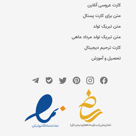
کارت عروسی آنلاین
متن برای کارت پستال
متن تبریک تولد
متن تبریک تولد مرداد ماهی
کارت ترحیم دیجیتال
تحصیل و آموزش