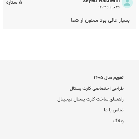
Seyed Hashemi
۵ ستاره
۲۶ خرداد ۱۴۰۳
بسیار عالی بود ممنون ار شما
تقویم سال ۱۴۰۵
طراحی اختصاصی کارت پستال
راهنمای ساخت کارت پستال دیجیتال
تماس با ما
وبلاگ