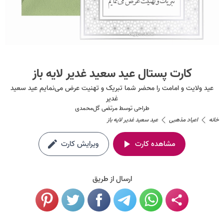
کارت پستال عید سعید غدیر لایه باز
عید ولایت و امامت را محضر شما تبریک و تهنیت عرض می‌نمایم عید سعید
غدیر
طراحی توسط
مرتضی گل‌محمدی
خانه
اعیاد مذهبی
عید سعید غدیر لایه باز
مشاهده کارت
ویرایش کارت
ارسال از طریق