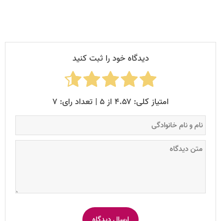
دیدگاه خود را ثبت کنید
امتیاز کلی: ۴.۵۷ از ۵ | تعداد رای: ۷