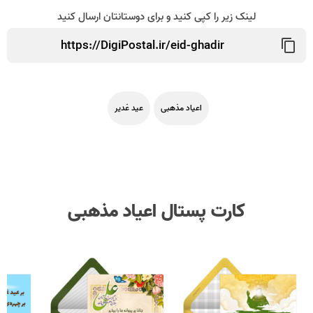
لینک زیر را کپی کنید و برای دوستانتان ارسال کنید
اعیاد مذهبی
عید غدیر
کارت پستال اعیاد مذهبی