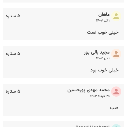
ماهان
۵ ستاره
۱ تیر ۱۴۰۳
خیلی خوب است
مجید بالی پور
۵ ستاره
۱ تیر ۱۴۰۳
خیلی خوب بود
محمد مهدی پورحسین
۵ ستاره
۳۰ خرداد ۱۴۰۳
صب