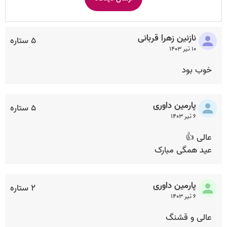
نازنین زهرا قربانی
۵ ستاره
۱۰ تیر ۱۴۰۳
خوب بود
پارمین داوری
۵ ستاره
۶ تیر ۱۴۰۳
عالی 👍
عید همگی مبارک
پارمین داوری
۲ ستاره
۶ تیر ۱۴۰۳
عالی و قشنگ