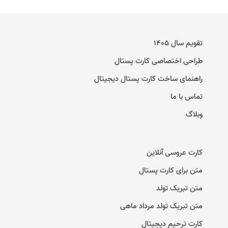
تقویم سال ۱۴۰۵
طراحی اختصاصی کارت پستال
راهنمای ساخت کارت پستال دیجیتال
تماس با ما
وبلاگ
کارت عروسی آنلاین
متن برای کارت پستال
متن تبریک تولد
متن تبریک تولد مرداد ماهی
کارت ترحیم دیجیتال