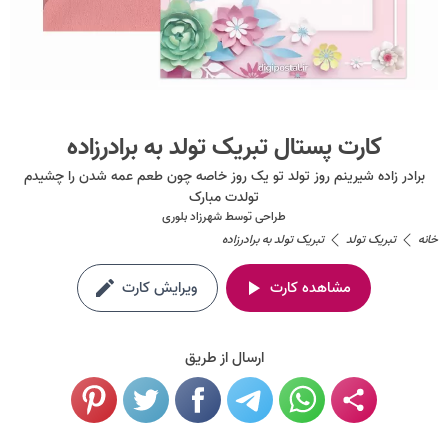
کارت پستال تبریک تولد به برادرزاده
برادر زاده شیرینم روز تولد تو یک روز خاصه چون طعم عمه شدن را چشیدم
تولدت مبارک
طراحی توسط
شهرزاد بلوری
خانه
تبریک تولد
تبریک تولد به برادرزاده
مشاهده کارت
ویرایش کارت
ارسال از طریق