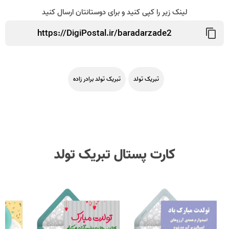
لینک زیر را کپی کنید و برای دوستانتان ارسال کنید
تبریک تولد
تبریک تولد برادر زاده
کارت پستال تبریک تولد