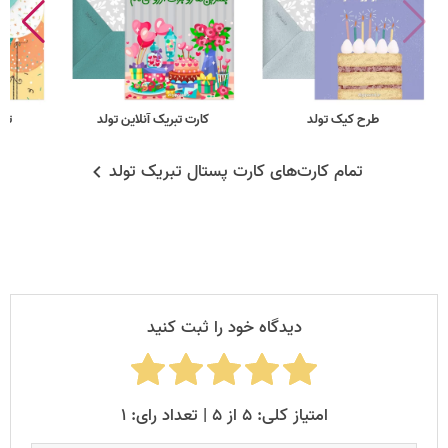
طرح کیک تولد
کارت تبریک آنلاین تولد
تبر
تمام کارت‌های کارت پستال تبریک تولد
دیدگاه خود را ثبت کنید
امتیاز کلی: ۵ از ۵ | تعداد رای: ۱