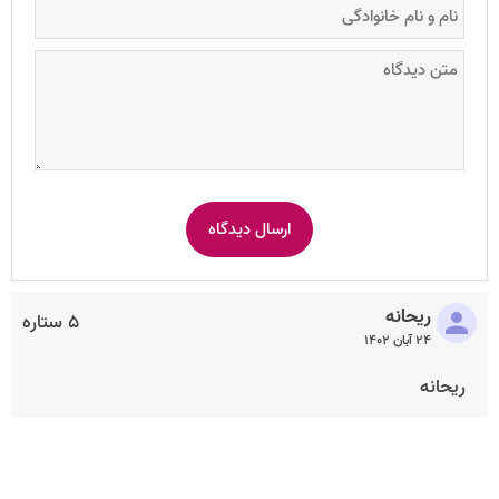
ریحانه
۵ ستاره
۲۴ آبان ۱۴۰۲
ریحانه