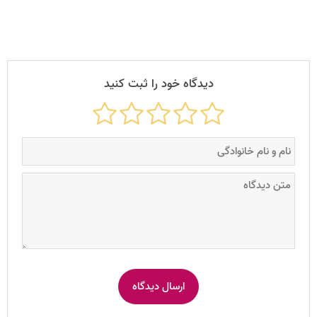
دیدگاه خود را ثبت کنید