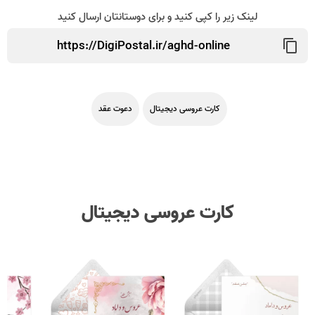
لینک زیر را کپی کنید و برای دوستانتان ارسال کنید
کارت عروسی دیجیتال
دعوت عقد
کارت عروسی دیجیتال