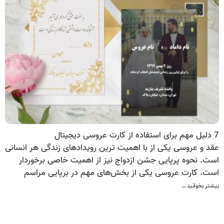
7 دلیل مهم برای استفاده از کارت عروسی دیجیتال
عقد و عروسی یکی از با اهمیت ترین رویدادهای زندگی هر انسانی
است. نحوه پرپایی جشن ازدواج نیز از اهمیت خاصی برخوردار
است. کارت عروسی یکی از بخش‌های مهم در برپایی مراسم
عروسی است. این روزها بیشتر زوج‌های خلاق دنبال کارت‌های
بیشتر بخوانید …
دعوت جدید با طرح‌های خاص، به روز و متفاوت هستند.