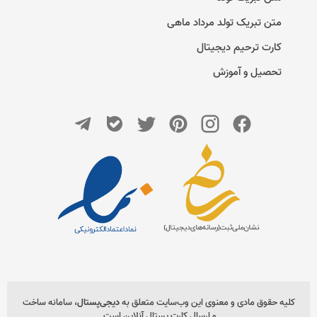
متن تبریک تولد مرداد ماهی
کارت ترحیم دیجیتال
تحصیل و آموزش
کلیه حقوق مادی و معنوی این وب‌سایت متعلق به
دیجی‌پستال
، سامانه ساخت
و ارسال کارت پستال آنلاین است.