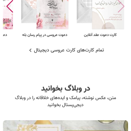
کارت دعوت عقد آنلاین
دعوت عروسی در پیام رسان بله
دعوت
تمام کارت‌های کارت عروسی دیجیتال
در وبلاگ بخوانید
متن، عکس نوشته، پیامک و ایده‌های خلاقانه را در وبلاگ
دیجی‌پستال بخوانید