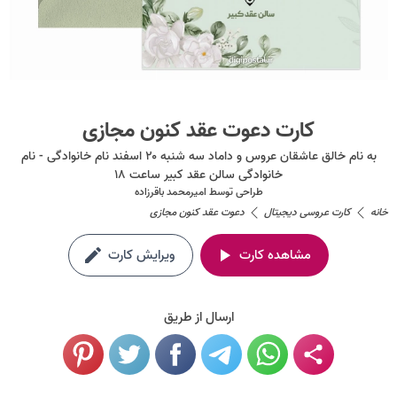
کارت دعوت عقد کنون مجازی
به نام خالق عاشقان عروس و داماد سه شنبه ۲۰ اسفند نام خانوادگی - نام
خانوادگی سالن عقد کبیر ساعت ۱۸
طراحی توسط
امیرمحمد باقرزاده
خانه
کارت عروسی دیجیتال
دعوت عقد کنون مجازی
مشاهده کارت
ویرایش کارت
ارسال از طریق