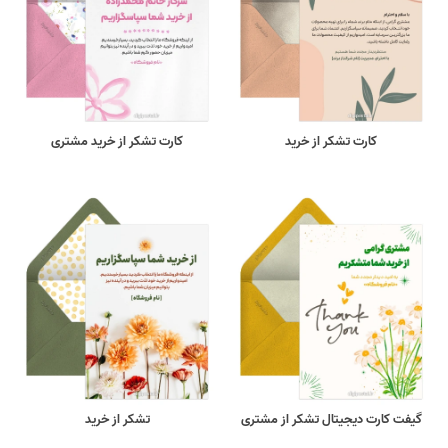
کارت تشکر از خرید
کارت تشکر از خرید مشتری
گیفت کارت دیجیتال تشکر از مشتری
تشکر از خرید