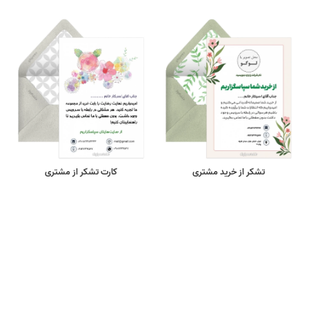
تشکر از خرید مشتری
کارت تشکر از مشتری