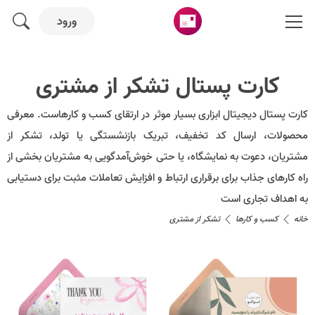
ورود
کارت پستال تشکر از مشتری
کارت پستال دیجیتال ابزاری بسیار موثر در ارتقای کسب و کارهاست. معرفی
محصولات، ارسال کد تخفیف، تبریک بازنشستگی یا تولد، تشکر از
مشتریان، دعوت به نمایشگاه، یا حتی خوش‌آمدگویی به مشتریان بخشی از
راه کارهای جذاب برای برقراری ارتباط و افزایش تعاملات مثبت برای دستیابی
به اهداف تجاری است
خانه
کسب و کارها
تشکر از مشتری