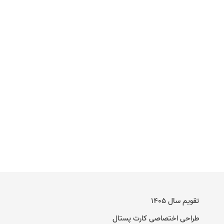
تقویم سال ۱۴۰۵
طراحی اختصاصی کارت پستال