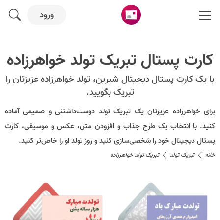
ورود
کارت پستال تبریک تولد خواهرزاده
با یک کارت پستال دیجیتال شیرین، تولد خواهرزاده عزیزتان را
تبریک بگویید.
برای خواهرزاده عزیزتان یک تبریک تولد دوست‌داشتنی و صمیمی آماده
کنید. با انتخاب یک طرح جذاب و افزودن متن، عکس و موسیقی، کارت
پستال دیجیتال خود را شخصی‌سازی کنید و روز تولد او را خاص‌تر کنید.
خانه
تبریک تولد
تبریک تولد خواهرزاده