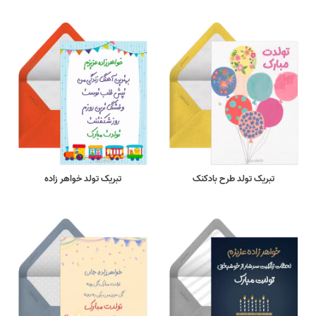
تبریک تولد طرح بادکنک
تبریک تولد خواهر زاده