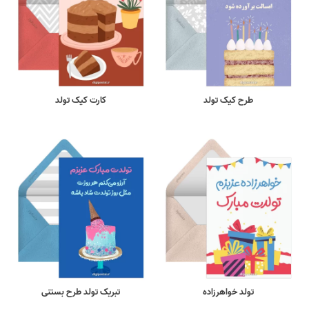
طرح کیک تولد
کارت کیک تولد
تولد خواهرزاده
تبریک تولد طرح بستنی