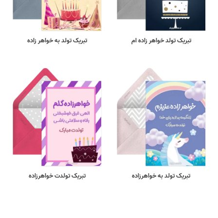
تبریک تولد خواهر زاده ام
تبریک تولد به خواهر زاده
تبریک تولد به خواهرزاده
تبریک تولدت خواهرزاده