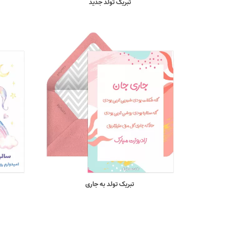
تبریک تولد جدید
تبریک تولد به جاری