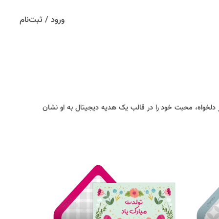
ورود / ثبت‌نام
 دلخواه، محبت خود را در قالب یک هدیه دیجیتال به او نشان