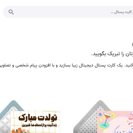
ن را تبریک بگویید.
کنید. یک کارت پستال دیجیتال زیبا بسازید و با افزودن پیام شخصی و تصاویر