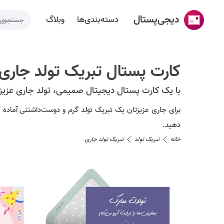
دیجی‌پستال
دسته‌بندی‌ها
وبلاگ
خانه
کارت پستال تبریک تولد جاری
ساخت کارت پستال
با یک کارت پستال دیجیتال صمیمی، تولد جاری عزیزتا
دسته‌بندی‌ها
برای جاری عزیزتان یک تبریک تولد گرم و دوست‌داشتنی آماده 
تقویم مناسبت ها
دهید.
وبلاگ
خانه
تبریک تولد
تبریک تولد جاری
راهنما
طراحی اختصاصی کارت پستال
تماس با ما