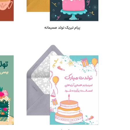
پیام تبریک تولد صمیمانه