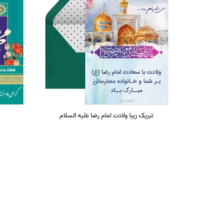
تبریک زیبا ولادت امام رضا علیه السلام