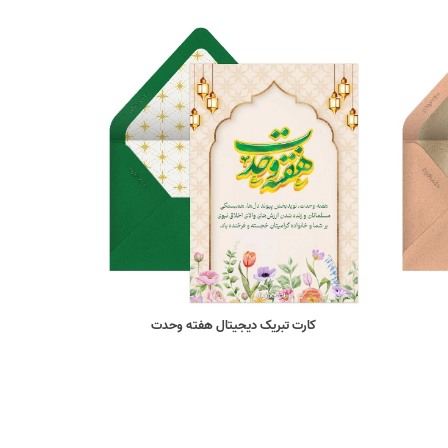
کارت تبریک دیجیتال هفته وحدت