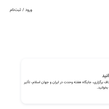
ورود / ثبت‌نام
ام گذاری، اهداف برگزاری، جایگاه هفته وحدت در ایران و جهان اسلام، تأثیر
خوانید.