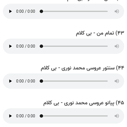
۴۳) تمام من - بی کلام
۴۴) سنتور عروسی محمد نوری - بی کلام
۴۵) پیانو عروسی محمد نوری - بی کلام