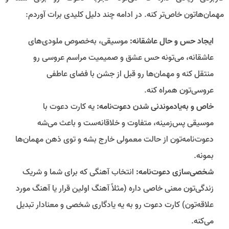
مهمان‌هاتون خاص‌تر کنه. در ادامه چند دلیل کلیدی برات آوردم:
ایجاد حس و حال عاشقانه:
موسیقی، به‌خصوص ملودی‌های
عاشقانه، می‌تونه حس عشق و صمیمیت مراسم عروسی رو
منتقل کنه و مهمان‌ها رو قبل از جشن با فضای عاطفی
عروسی‌تون همراه کنه.
خاص و به‌یادموندنی شدن دعوت‌نامه:
یه کارت دعوت با
موسیقی پس‌زمینه، متفاوت و خلاقانه‌ست و باعث می‌شه
دعوت‌نامه‌تون از حالت معمولی خارج بشه و توی ذهن مهمان‌ها
بمونه.
شخصی‌سازی دعوت‌نامه:
انتخاب آهنگی که برای شما و شریک
زندگی‌تون معنی خاصی داره (مثلاً آهنگ اولین قرار یا آهنگ مورد
علاقه‌تون) کارت دعوت رو به یه یادگاری شخصی و معنادار تبدیل
می‌کنه.