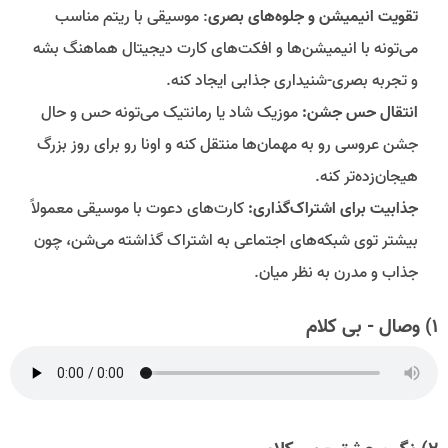
تقویت انیمیشن و جلوه‌های بصری
: موسیقی با ریتم مناسب
می‌تونه با انیمیشن‌ها و افکت‌های کارت دیجیتال هماهنگ بشه
و تجربه بصری-شنیداری جذابی ایجاد کنه.
انتقال حس جشن:
موزیک شاد یا رمانتیک می‌تونه حس و حال
جشن عروسی رو به مهمان‌ها منتقل کنه و اونا رو برای روز بزرگ
هیجان‌زده‌تر کنه.
جذابیت برای اشتراک‌گذاری:
کارت‌های دعوت با موسیقی معمولاً
بیشتر توی شبکه‌های اجتماعی به اشتراک گذاشته می‌شن، چون
جذاب و مدرن به نظر میان.
۱) وصال - بی کلام