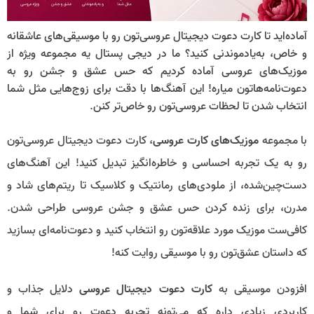
آماده‌اید تا کارت دعوت دیجیتال عروسی‌تون رو با موسیقی‌های عاشقانه
و خاص، به‌یادموندنی کنید؟ ما در دیجی پستال یه مجموعه ویژه از
موزیک‌های عروسی آماده کردیم که حس عشق و جشن رو به
دعوت‌نامه‌هاتون میاره! این آهنگ‌ها با دقت برای زوج‌هایی مثل شما
انتخاب شدن تا لحظات عروسی‌تون رو خاص‌تر کنن.
با مجموعه
موزیک‌های کارت عروسی
، کارت دعوت دیجیتال عروسی‌تون
رو به یک تجربه احساسی و خاطره‌انگیز تبدیل کنید! این آهنگ‌های
دست‌چین‌شده، از ملودی‌های رمانتیک و کلاسیک تا ریتم‌های شاد و
مدرن، برای زنده کردن حس عشق و جشن عروسی طراحی شدن.
کافی‌ست موزیک مورد علاقه‌تون رو انتخاب کنید و دعوت‌نامه‌ای بسازید
که داستان عشق‌تون رو با موسیقی روایت کنه!
افزودن موسیقی به
کارت دعوت دیجیتال عروسی
دلایل جذاب و
کاربردی زیادی داره که می‌تونه تجربه دعوت رو برای شما و