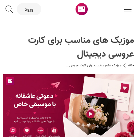
ورود
موزیک های مناسب برای کارت
عروسی دیجیتال
خانه
موزیک های مناسب برای کارت عروس …