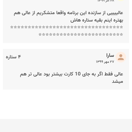
۲۸ آذر ۱۳۹۹
عالییییی از سازنده این برنامه واقعا متشکریم از عالی هم
بهتره اینم بقیه ستاره هاش
⭐⭐⭐⭐⭐⭐⭐⭐⭐⭐⭐⭐⭐⭐⭐⭐⭐⭐⭐⭐⭐⭐⭐⭐⭐⭐⭐⭐⭐⭐⭐⭐
⭐⭐⭐⭐⭐⭐⭐⭐⭐⭐⭐⭐⭐⭐⭐⭐⭐⭐⭐⭐⭐⭐⭐⭐
سارا
۴ ستاره
۲۷ مهر ۱۳۹۹
عالی فقط اگر به جای 10 کارت بیشتر بود عالی تر هم
میشد