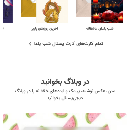
شب یلدای عاشقانه
آخرین روزهای پاییز
تبر
تمام کارت‌های کارت پستال شب یلدا
در وبلاگ بخوانید
متن، عکس نوشته، پیامک و ایده‌های خلاقانه را در وبلاگ
دیجی‌پستال بخوانید