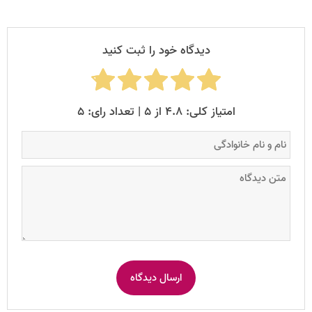
دیدگاه خود را ثبت کنید
امتیاز کلی: ۴.۸ از ۵ | تعداد رای: ۵