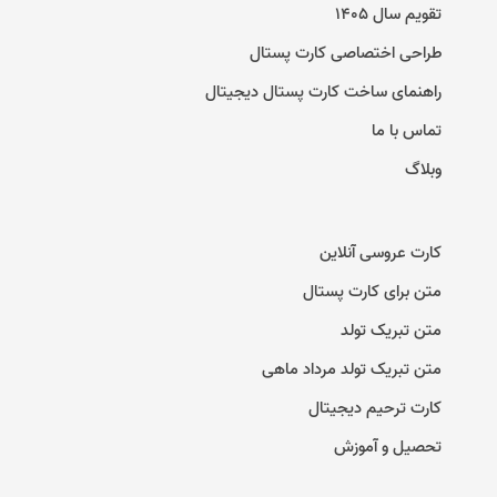
تقویم سال ۱۴۰۵
طراحی اختصاصی کارت پستال
راهنمای ساخت کارت پستال دیجیتال
تماس با ما
وبلاگ
کارت عروسی آنلاین
متن برای کارت پستال
متن تبریک تولد
متن تبریک تولد مرداد ماهی
کارت ترحیم دیجیتال
تحصیل و آموزش