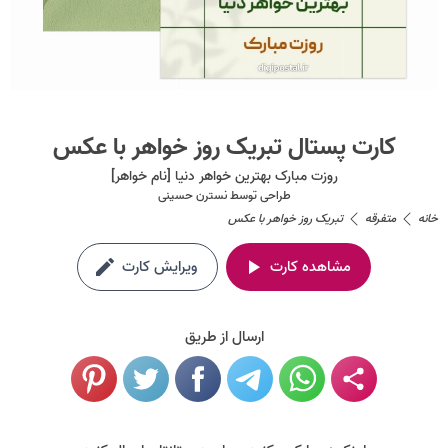
کارت پستال تبریک روز خواهر با عکس
روزت مبارک بهترین خواهر دنیا [نام خواهر]
طراحی توسط
نسترن حسینی
خانه
متفرقه
تبریک روز خواهر با عکس
مشاهده کارت
ویرایش کارت
ارسال از طریق