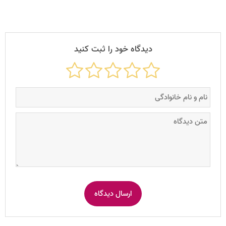
دیدگاه خود را ثبت کنید