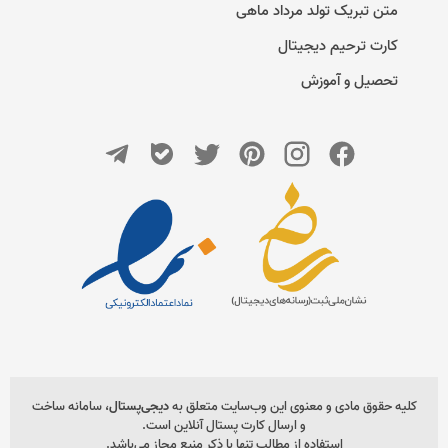
متن تبریک تولد مرداد ماهی
کارت ترحیم دیجیتال
تحصیل و آموزش
کلیه حقوق مادی و معنوی این وب‌سایت متعلق به
دیجی‌پستال
، سامانه ساخت
و ارسال کارت پستال آنلاین است.
استفاده از مطالب تنها با ذکر منبع مجاز می‌باشد.