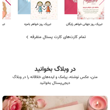
تبریک روز جهانی خواهر رایگان
تبریک روز خواهر بامزه
تبری
تمام کارت‌های کارت پستال متفرقه
در وبلاگ بخوانید
متن، عکس نوشته، پیامک و ایده‌های خلاقانه را در وبلاگ
دیجی‌پستال بخوانید