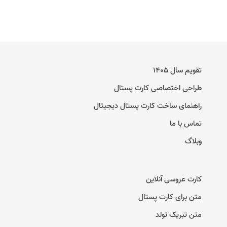
تقویم سال ۱۴۰۵
طراحی اختصاصی کارت پستال
راهنمای ساخت کارت پستال دیجیتال
تماس با ما
وبلاگ
کارت عروسی آنلاین
متن برای کارت پستال
متن تبریک تولد