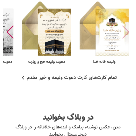
ولیمه خانه خدا
دعوت ولیمه حج و زیارت
دعوت ول
تمام کارت‌های کارت دعوت ولیمه و خیر مقدم
در وبلاگ بخوانید
متن، عکس نوشته، پیامک و ایده‌های خلاقانه را در وبلاگ
دیجی‌پستال بخوانید