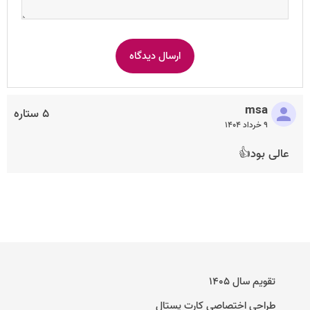
msa
۵ ستاره
۹ خرداد ۱۴۰۴
عالی بود👍
تقویم سال ۱۴۰۵
طراحی اختصاصی کارت پستال