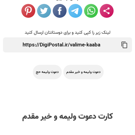
لینک زیر را کپی کنید و برای دوستانتان ارسال کنید
دعوت ولیمه و خیر مقدم
دعوت ولیمه حج
کارت دعوت ولیمه و خیر مقدم