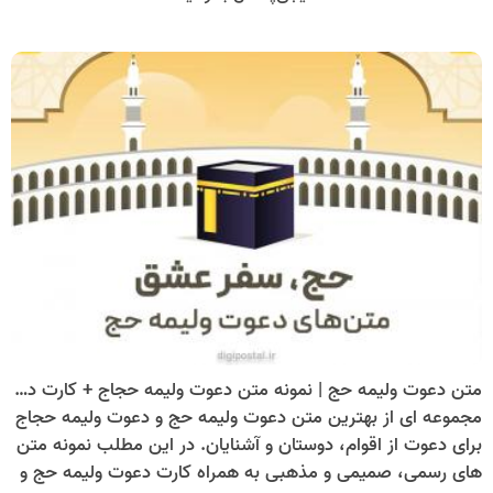
متن دعوت ولیمه حج | نمونه متن دعوت ولیمه حجاج + کارت دعوت ولیمه حج
مجموعه ای از بهترین متن دعوت ولیمه حج و دعوت ولیمه حجاج
برای دعوت از اقوام، دوستان و آشنایان. در این مطلب نمونه متن
های رسمی، صمیمی و مذهبی به همراه کارت دعوت ولیمه حج و