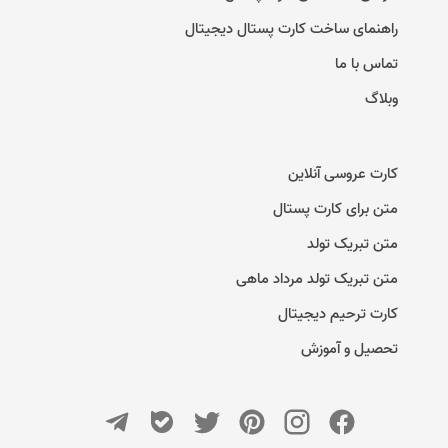
راهنمای ساخت کارت پستال دیجیتال
تماس با ما
وبلاگ
کارت عروسی آنلاین
متن برای کارت پستال
متن تبریک تولد
متن تبریک تولد مرداد ماهی
کارت ترحیم دیجیتال
تحصیل و آموزش