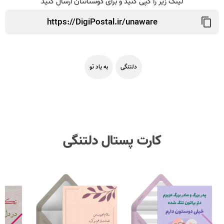
لینک زیر را کپی کنید و برای دوستانتان ارسال کنید
دلتنگی
به یاد تو
کارت پستال دلتنگی