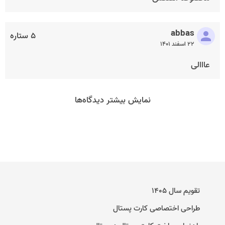
abbas
۵ ستاره
۲۲ اسفند ۱۴۰۱
عااالی
نمایش بیشتر دیدگاه‌ها
تقویم سال ۱۴۰۵
طراحی اختصاصی کارت پستال