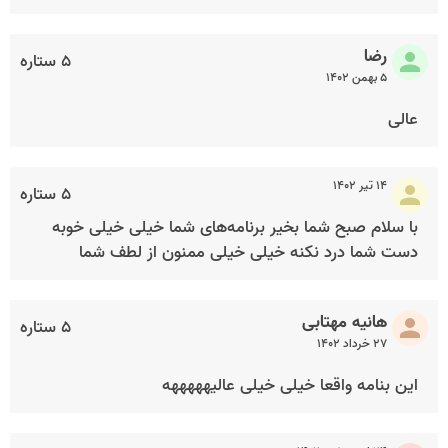
رضا
۵ ستاره
۵ بهمن ۱۴۰۲
عالی
۱۴ تیر ۱۴۰۲
۵ ستاره
با سلام صبح شما بخیر برنامه‌های شما خیلی خیلی خوبه
دست شما درد نکنه خیلی خیلی ممنون از لطف شما
هانیه مهتابی
۵ ستاره
۲۷ خرداد ۱۴۰۲
این بنامه واقعا خیلی خیلی عالیهههههه