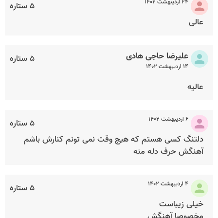
۲۴ اردیبهشت ۱۴۰۲
۵ ستاره
عالی
علیرضا حاجی هادی
۵ ستاره
۱۴ اردیبهشت ۱۴۰۲
عالیه
۶ اردیبهشت ۱۴۰۲
۵ ستاره
دلتنگ کسی هستم که هیچ وقت نمی تونم کنارش باشم
آهنگش حرف دله منه
۴ اردیبهشت ۱۴۰۲
۵ ستاره
خیلی زیباست
مخصوصا آهنگش