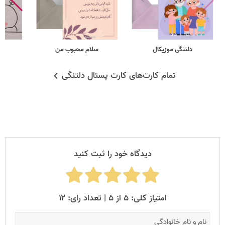
دلتنگی موزیکال
سلام محبوب من
تمام کارت‌های کارت پستال دلتنگی
دیدگاه خود را ثبت کنید
امتیاز کلی: ۵ از ۵ | تعداد رای: ۱۲