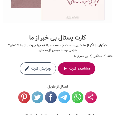
کارت پستال بی خبر از ما
دیگران را اگر از ما خبری نیست چه غم نازنینا تو چرا بی‌خبر از ما شده‌ای؟
طراحی توسط
مرتضی گل‌محمدی
خانه
دلتنگی
بی خبر از ما
مشاهده کارت
ویرایش کارت
ارسال از طریق