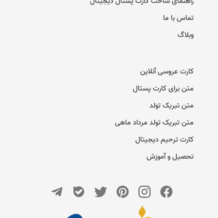
راهنمای ساخت کارت پستال دیجیتال
تماس با ما
وبلاگ
کارت عروسی آنلاین
متن برای کارت پستال
متن تبریک تولد
متن تبریک تولد مرداد ماهی
کارت ترحیم دیجیتال
تحصیل و آموزش