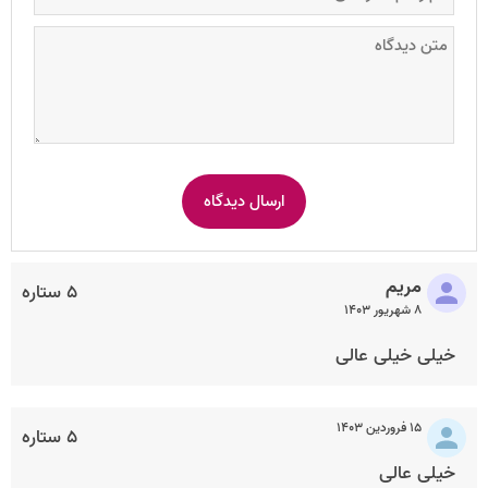
مریم
۵ ستاره
۸ شهریور ۱۴۰۳
خیلی خیلی عالی
۱۵ فروردین ۱۴۰۳
۵ ستاره
خیلی عالی