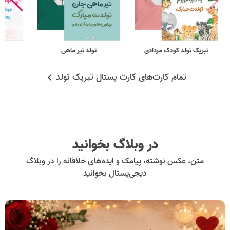
تبریک تولد کودک مردادی
تولد تیر ماهی
تب
تمام کارت‌های کارت پستال تبریک تولد
در وبلاگ بخوانید
متن، عکس نوشته، پیامک و ایده‌های خلاقانه را در وبلاگ
دیجی‌پستال بخوانید