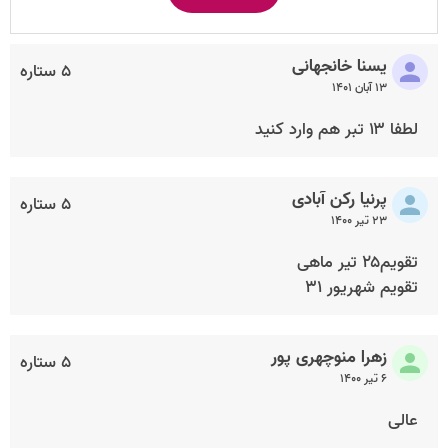
یسنا خانجهانی
۵ ستاره
۱۳ آبان ۱۴۰۱
لطفا ۱۳ تبر هم وارد کنید
پرنیا رکن آبادی
۵ ستاره
۲۳ تیر ۱۴۰۰
تقویم۲۵ تیر ماهی
تقویم شهریور ۳۱
زهرا منوچهری پور
۵ ستاره
۶ تیر ۱۴۰۰
عالی