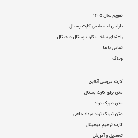
تقویم سال ۱۴۰۵
طراحی اختصاصی کارت پستال
راهنمای ساخت کارت پستال دیجیتال
تماس با ما
وبلاگ
کارت عروسی آنلاین
متن برای کارت پستال
متن تبریک تولد
متن تبریک تولد مرداد ماهی
کارت ترحیم دیجیتال
تحصیل و آموزش