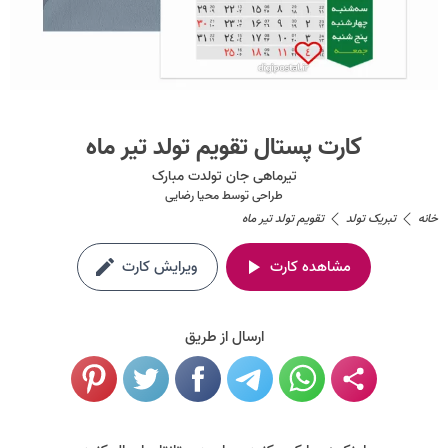
کارت پستال تقویم تولد تیر ماه
تیرماهی جان تولدت مبارک
طراحی توسط
محیا رضایی
خانه
تبریک تولد
تقویم تولد تیر ماه
مشاهده کارت
ویرایش کارت
ارسال از طریق