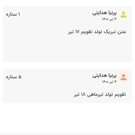
پرنیا هدایتی
۱ ستاره
۴ تیر ۱۴۰۰
متن تبریک تولد تقویم ۱۷ تیر
پرنیا هدایتی
۵ ستاره
۴ تیر ۱۴۰۰
تقویم تولد تیرماهی ۱۸ تیر