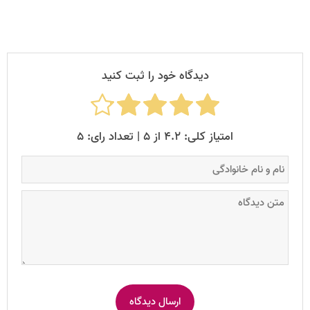
دیدگاه خود را ثبت کنید
امتیاز کلی: ۴.۲ از ۵ | تعداد رای: ۵