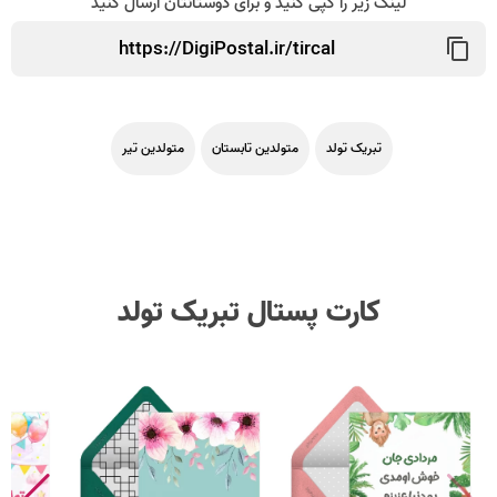
لینک زیر را کپی کنید و برای دوستانتان ارسال کنید
تبریک تولد
متولدین تابستان
متولدین تیر
کارت پستال تبریک تولد