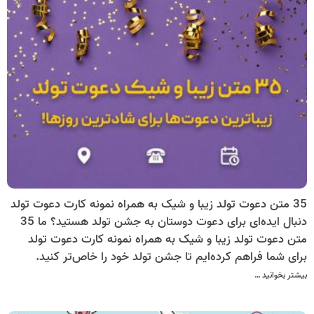
35 متن دعوت تولد زیبا و شیک به همراه نمونه کارت دعوت تولد
دنبال ایده‌ای برای دعوت دوستان به جشن تولد هستید؟ ما 35
متن دعوت تولد زیبا و شیک به همراه نمونه کارت دعوت تولد
برای شما فراهم کرده‌ایم تا جشن تولد خود را خاص‌تر کنید.
بیشتر بخوانید …