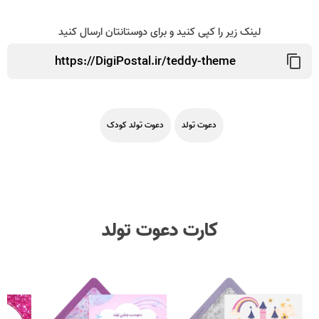
لینک زیر را کپی کنید و برای دوستانتان ارسال کنید
دعوت تولد
دعوت تولد کودک
کارت دعوت تولد