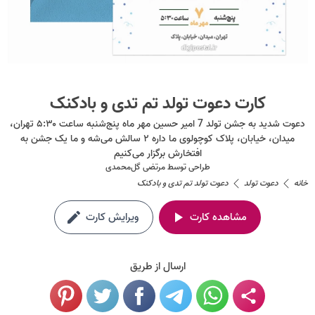
کارت دعوت تولد تم تدی و بادکنک
دعوت شدید به جشن تولد 7 امیر حسین مهر ماه پنج‌شنبه ساعت ۵:۳۰ تهران،
میدان، خیابان، پلاک کوچولوی ما داره ۲ سالش می‌شه و ما یک جشن به
افتخارش برگزار می‌کنیم
طراحی توسط
مرتضی گل‌محمدی
خانه
دعوت تولد
دعوت تولد تم تدی و بادکنک
مشاهده کارت
ویرایش کارت
ارسال از طریق