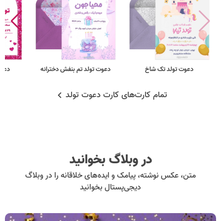
دعوت تولد تک شاخ
دعوت تولد تم بنفش دخترانه
دعوت
تمام کارت‌های کارت دعوت تولد
در وبلاگ بخوانید
متن، عکس نوشته، پیامک و ایده‌های خلاقانه را در وبلاگ
دیجی‌پستال بخوانید