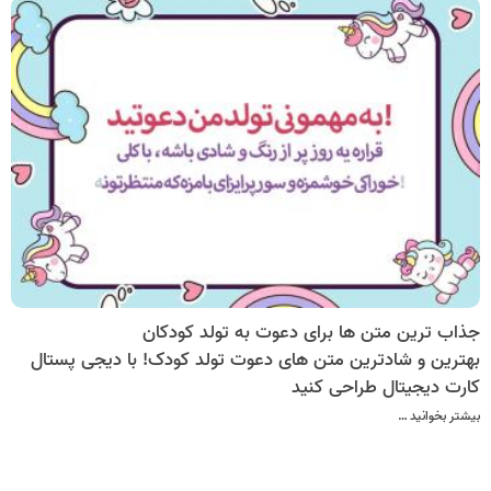
جذاب ترین متن ها برای دعوت به تولد کودکان
بهترین و شادترین متن های دعوت تولد کودک! با دیجی پستال
کارت دیجیتال طراحی کنید
بیشتر بخوانید …