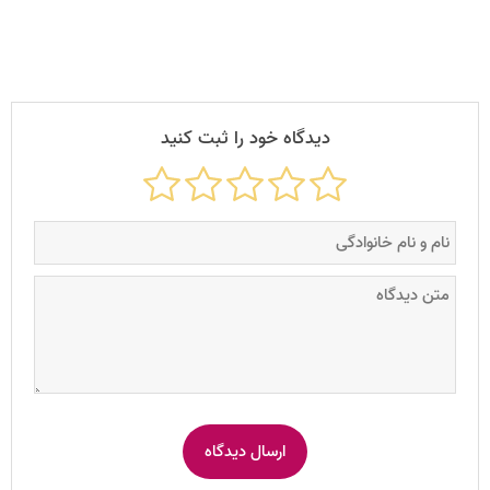
دیدگاه خود را ثبت کنید