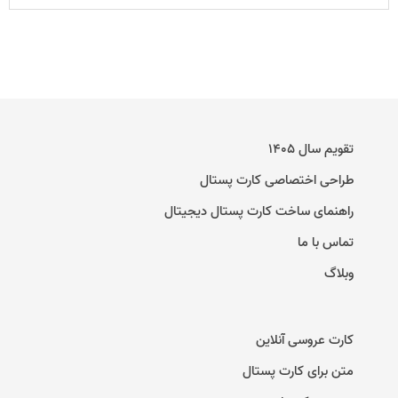
تقویم سال ۱۴۰۵
طراحی اختصاصی کارت پستال
راهنمای ساخت کارت پستال دیجیتال
تماس با ما
وبلاگ
کارت عروسی آنلاین
متن برای کارت پستال