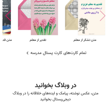
متن تشکر از معلم
تقدیر از معلم
متن قدردا
تمام کارت‌های کارت پستال مدرسه
در وبلاگ بخوانید
متن، عکس نوشته، پیامک و ایده‌های خلاقانه را در وبلاگ
دیجی‌پستال بخوانید