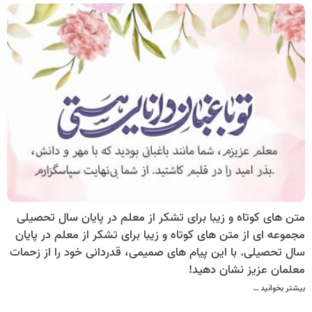
متن های کوتاه و زیبا برای تشکر از معلم در پایان سال تحصیلی
مجموعه ای از متن های کوتاه و زیبا برای تشکر از معلم در پایان
سال تحصیلی. با این پیام های صمیمی، قدردانی خود را از زحمات
معلمان عزیز نشان دهید!
بیشتر بخوانید …