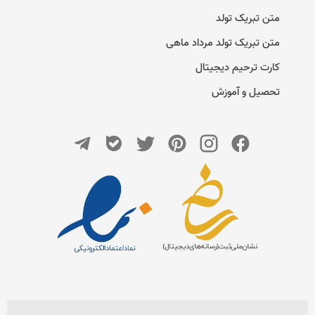
متن تبریک تولد
متن تبریک تولد مرداد ماهی
کارت ترحیم دیجیتال
تحصیل و آموزش