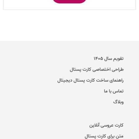
تقویم سال ۱۴۰۵
طراحی اختصاصی کارت پستال
راهنمای ساخت کارت پستال دیجیتال
تماس با ما
وبلاگ
کارت عروسی آنلاین
متن برای کارت پستال