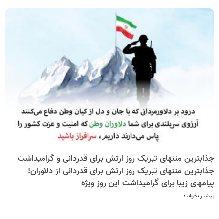
جذابترین متنهای تبریک روز ارتش برای قدردانی و گرامیداشت
جذابترین متنهای تبریک روز ارتش برای قدردانی از دلاوران!
پیامهای زیبا برای گرامیداشت این روز ویژه
بیشتر بخوانید …