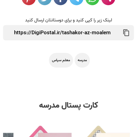
لینک زیر را کپی کنید و برای دوستانتان ارسال کنید
مدرسه
معلم سپاس
کارت پستال مدرسه