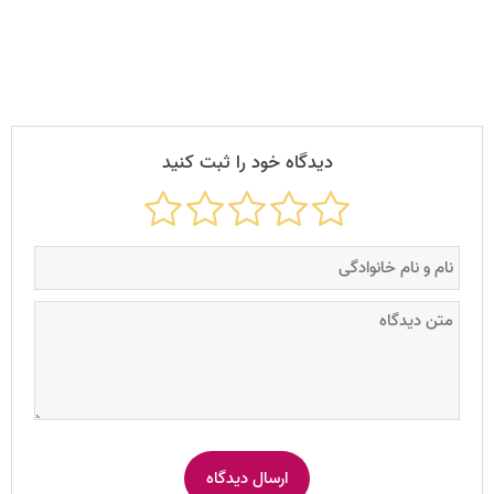
دیدگاه خود را ثبت کنید