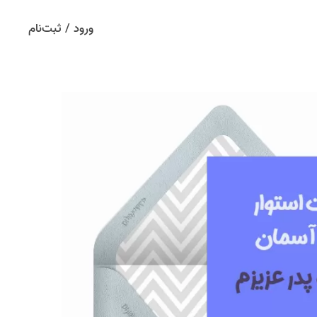
ورود / ثبت‌نام