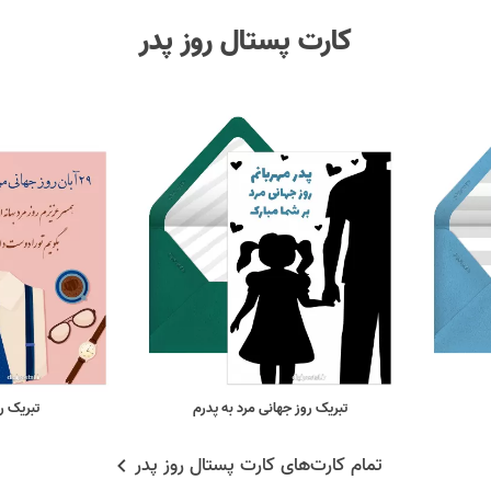
کارت پستال روز پدر
تبریک روز جهانی مرد به پدرم
تبریک رو
تمام کارت‌های کارت پستال روز پدر