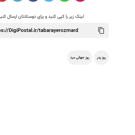
لینک زیر را کپی کنید و برای دوستانتان ارسال کنی
روز پدر
روز جهانی مرد