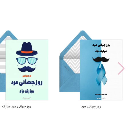
روز جهانی مرد
روز جهانی مرد مبارک