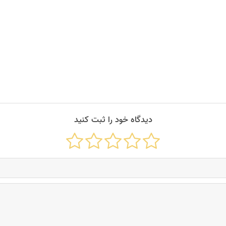
دیدگاه خود را ثبت کنید