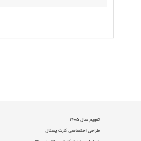
تقویم سال ۱۴۰۵
طراحی اختصاصی کارت پستال