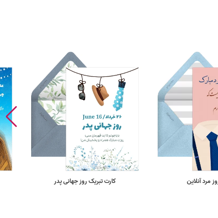
ز مرد آنلاین
کارت تبریک روز جهانی پدر