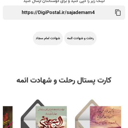
لینک زیر را کپی کنید و برای دوستانتان ارسال کنید
رحلت و شهادت ائمه
شهادت امام سجاد
کارت پستال رحلت و شهادت ائمه