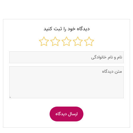
دیدگاه خود را ثبت کنید