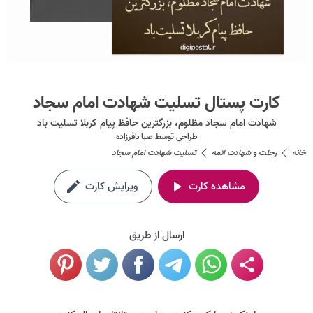
کارت پستال تسلیت شهادت امام سجاد
شهادت امام سجاد مظلوم، بزرگترین حافظ پیام کربلا تسلیت باد
طراحی توسط
صبا باقرزاده
خانه
رحلت و شهادت ائمه
تسلیت شهادت امام سجاد
مشاهده کارت
ویرایش کارت
ارسال از طریق