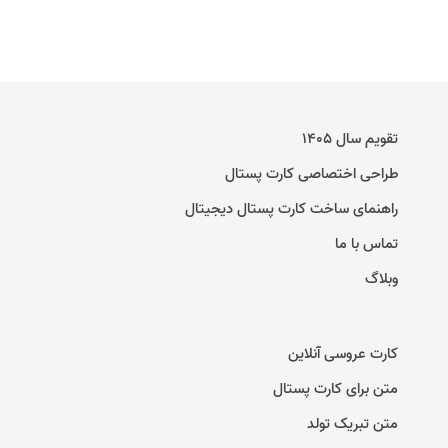
تقویم سال ۱۴۰۵
طراحی اختصاصی کارت پستال
راهنمای ساخت کارت پستال دیجیتال
تماس با ما
وبلاگ
کارت عروسی آنلاین
متن برای کارت پستال
متن تبریک تولد