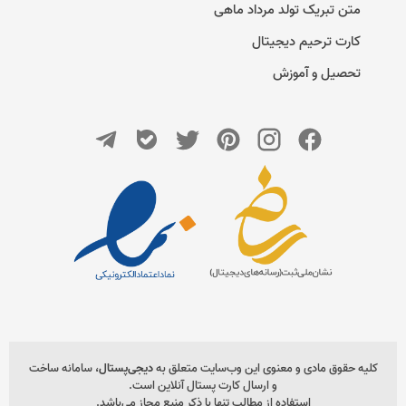
متن تبریک تولد مرداد ماهی
کارت ترحیم دیجیتال
تحصیل و آموزش
کلیه حقوق مادی و معنوی این وب‌سایت متعلق به
دیجی‌پستال
، سامانه ساخت
و ارسال کارت پستال آنلاین است.
استفاده از مطالب تنها با ذکر منبع مجاز می‌باشد.