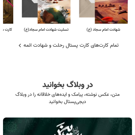
شهادت امام سجاد (ع)
تسلیت شهادت امام سجاد(ع)
کارت شها
تمام کارت‌های کارت پستال رحلت و شهادت ائمه
در وبلاگ بخوانید
متن، عکس نوشته، پیامک و ایده‌های خلاقانه را در وبلاگ
دیجی‌پستال بخوانید