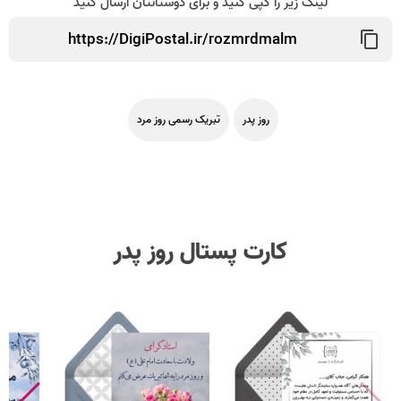
لینک زیر را کپی کنید و برای دوستانتان ارسال کنید
روز پدر
تبریک رسمی روز مرد
کارت پستال روز پدر