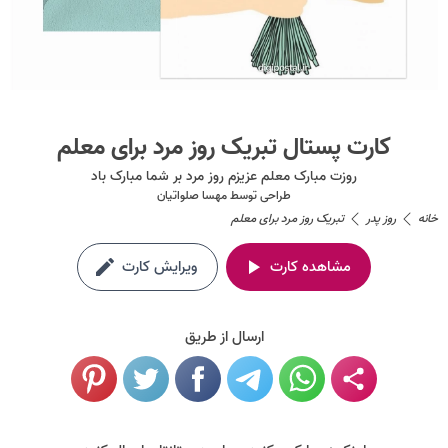
کارت پستال تبریک روز مرد برای معلم
روزت مبارک معلم عزیزم روز مرد بر شما مبارک باد
طراحی توسط
مهسا صلواتیان
خانه
روز پدر
تبریک روز مرد برای معلم
مشاهده کارت
ویرایش کارت
ارسال از طریق