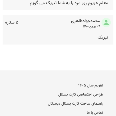
معلم عزیزم روز مرد را به شما تبریک می گویم
محمدجواد‌طاهری
۵ ستاره
۲۴ بهمن ۱۴۰۰
تبریک
تقویم سال ۱۴۰۵
طراحی اختصاصی کارت پستال
راهنمای ساخت کارت پستال دیجیتال
تماس با ما