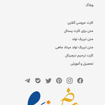
وبلاگ
کارت عروسی آنلاین
متن برای کارت پستال
متن تبریک تولد
متن تبریک تولد مرداد ماهی
کارت ترحیم دیجیتال
تحصیل و آموزش