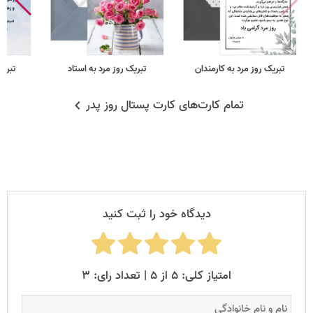
تبریک روز مرد به کارمندان
تبریک روز مرد به استاد
تبریک
تمام کارت‌های کارت پستال روز پدر
دیدگاه خود را ثبت کنید
امتیاز کلی: ۵ از ۵ | تعداد رای: ۳