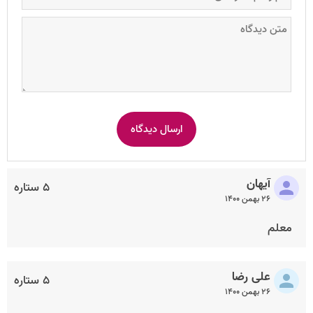
آیهان
۵ ستاره
۲۶ بهمن ۱۴۰۰
معلم
علی رضا
۵ ستاره
۲۶ بهمن ۱۴۰۰