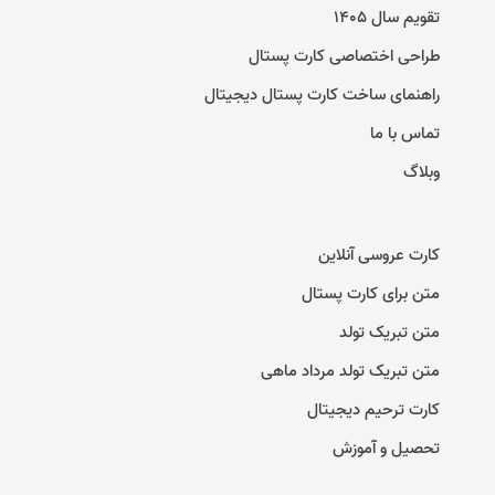
تقویم سال ۱۴۰۵
طراحی اختصاصی کارت پستال
راهنمای ساخت کارت پستال دیجیتال
تماس با ما
وبلاگ
کارت عروسی آنلاین
متن برای کارت پستال
متن تبریک تولد
متن تبریک تولد مرداد ماهی
کارت ترحیم دیجیتال
تحصیل و آموزش