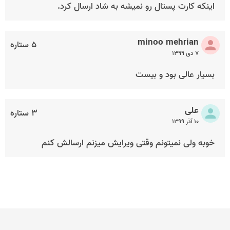
اینکه کارت پستال رو نمیشه به شاد ارسال کرد.
minoo mehrian
۵ ستاره
۷ دی ۱۳۹۹
بسیار عالی بود و بیست
علی
۳ ستاره
۱۰ آذر ۱۳۹۹
خوبه ولی نمیتونم وقتی ویرایش میزنم ارسالش کنم