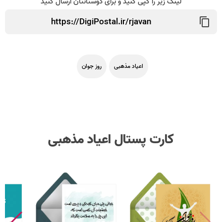
لینک زیر را کپی کنید و برای دوستانتان ارسال کنید
اعیاد مذهبی
روز جوان
کارت پستال اعیاد مذهبی