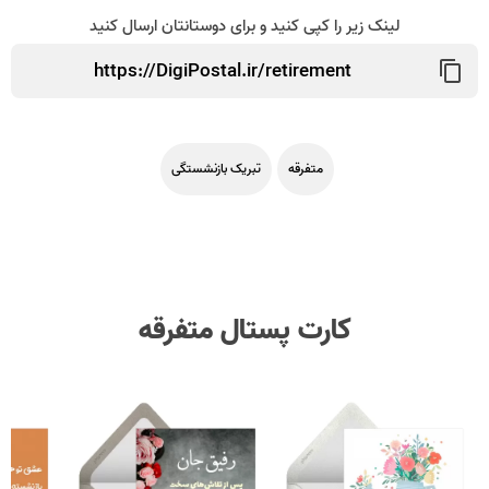
لینک زیر را کپی کنید و برای دوستانتان ارسال کنید
متفرقه
تبریک بازنشستگی
کارت پستال متفرقه