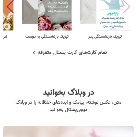
تبریک بازنشستگی پدر
تبریک بازنشستگی به دوست
تبری
تمام کارت‌های کارت پستال متفرقه
در وبلاگ بخوانید
متن، عکس نوشته، پیامک و ایده‌های خلاقانه را در وبلاگ
دیجی‌پستال بخوانید