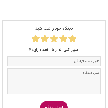
دیدگاه خود را ثبت کنید
امتیاز کلی: ۵ از ۵ | تعداد رای: ۴