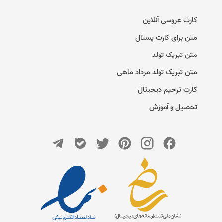
کارت عروسی آنلاین
متن برای کارت پستال
متن تبریک تولد
متن تبریک تولد مرداد ماهی
کارت ترحیم دیجیتال
تحصیل و آموزش