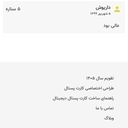
داریوش
۵ ستاره
۵ شهریور ۱۳۹۹
عالی بود
تقویم سال ۱۴۰۵
طراحی اختصاصی کارت پستال
راهنمای ساخت کارت پستال دیجیتال
تماس با ما
وبلاگ