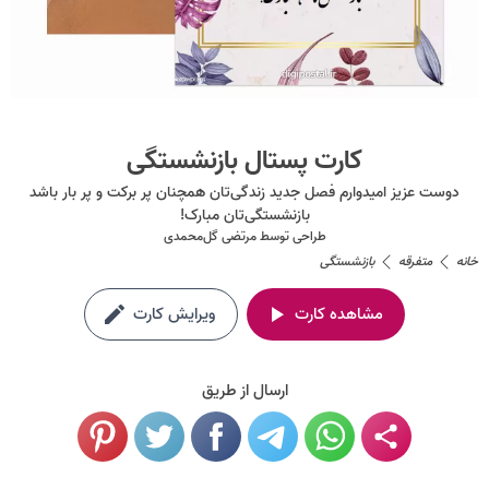
کارت پستال بازنشستگی
دوست عزیز امیدوارم فصل جدید زندگی‌تان همچنان پر برکت و پر بار باشد
بازنشستگی‌تان مبارک!
طراحی توسط
مرتضی گل‌محمدی
خانه
متفرقه
بازنشستگی
مشاهده کارت
ویرایش کارت
ارسال از طریق