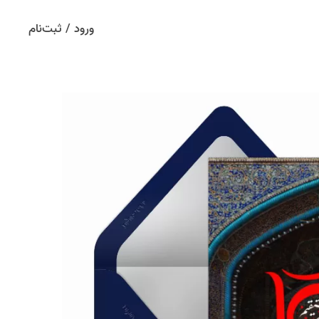
ورود / ثبت‌نام