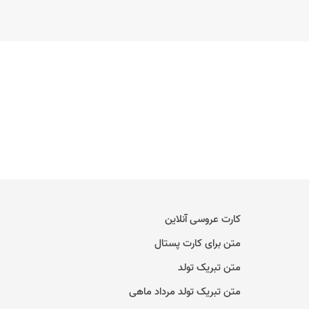
کارت عروسی آنلاین
متن برای کارت پستال
متن تبریک تولد
متن تبریک تولد مرداد ماهی