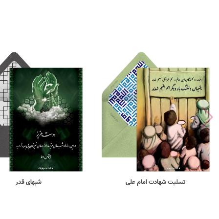
تسلیت شهادت امام علی
شبهای قدر