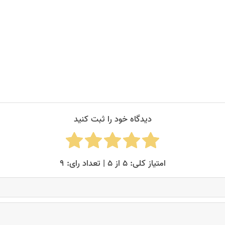
دیدگاه خود را ثبت کنید
امتیاز کلی: ۵ از ۵ | تعداد رای: ۹