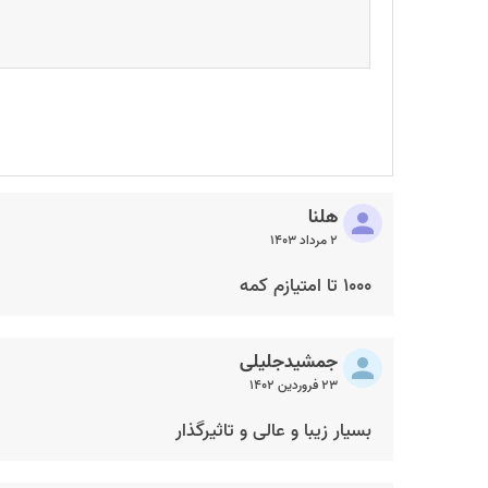
هلنا
۲ مرداد ۱۴۰۳
۱۰۰۰ تا امتیازم کمه
جمشیدجلیلی
۲۳ فروردین ۱۴۰۲
بسیار زیبا و عالی و تاثیرگذار