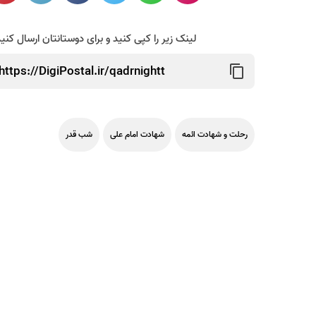
لینک زیر را کپی کنید و برای دوستانتان ارسال کنی
رحلت و شهادت ائمه
شهادت امام علی
شب قدر