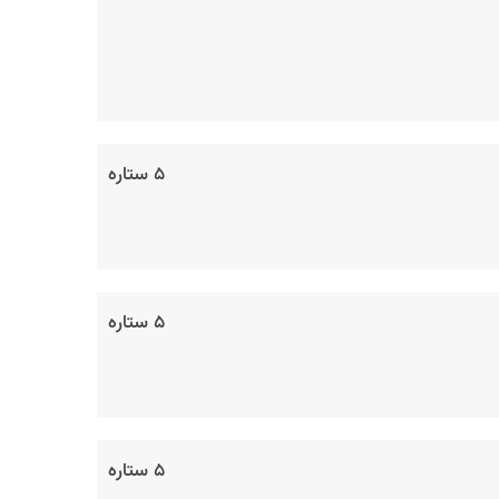
۵ ستاره
۵ ستاره
۵ ستاره