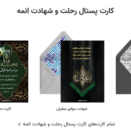
کارت پستال رحلت و شهادت ائمه
شهادت مولای متقیان
کارت د
تمام کارت‌های کارت پستال رحلت و شهادت ائمه