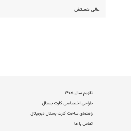
عالی هستش
تقویم سال ۱۴۰۵
طراحی اختصاصی کارت پستال
راهنمای ساخت کارت پستال دیجیتال
تماس با ما