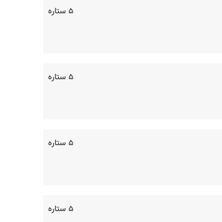
۵ ستاره
۵ ستاره
۵ ستاره
۵ ستاره