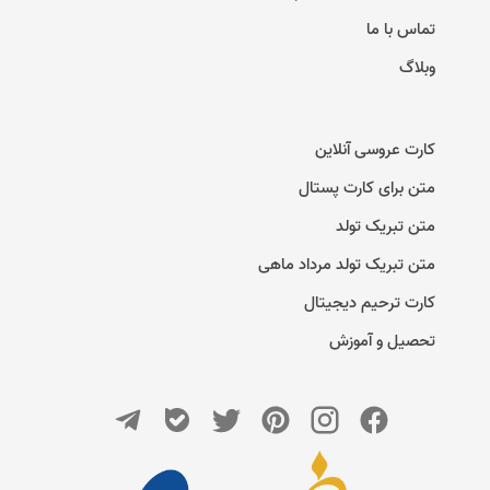
تماس با ما
وبلاگ
کارت عروسی آنلاین
متن برای کارت پستال
متن تبریک تولد
متن تبریک تولد مرداد ماهی
کارت ترحیم دیجیتال
تحصیل و آموزش