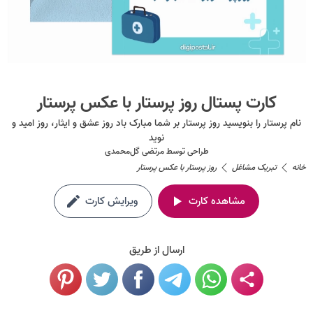
کارت پستال روز پرستار با عکس پرستار
نام پرستار را بنویسید روز پرستار بر شما مبارک باد روز عشق و ایثار، روز امید و
نوید
طراحی توسط
مرتضی گل‌محمدی
خانه
تبریک مشاغل
روز پرستار با عکس پرستار
مشاهده کارت
ویرایش کارت
ارسال از طریق