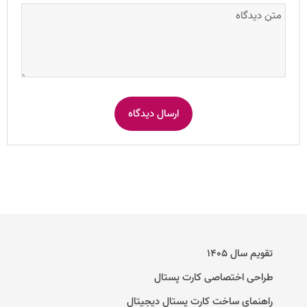
تقویم سال ۱۴۰۵
طراحی اختصاصی کارت پستال
راهنمای ساخت کارت پستال دیجیتال