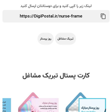
لینک زیر را کپی کنید و برای دوستانتان ارسال کنید
تبریک مشاغل
روز پرستار
کارت پستال تبریک مشاغل