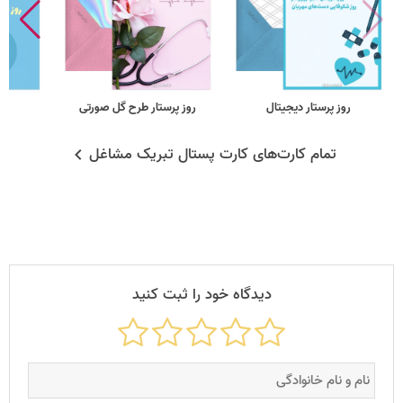
روز پرستار دیجیتال
روز پرستار طرح گل صورتی
رو
تمام کارت‌های کارت پستال تبریک مشاغل
دیدگاه خود را ثبت کنید