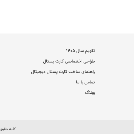
تقویم سال ۱۴۰۵
طراحی اختصاصی کارت پستال
راهنمای ساخت کارت پستال دیجیتال
تماس با ما
وبلاگ
کلیه حقوق 