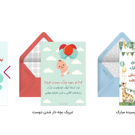
سیده مبارک
تبریک بچه دار شدن دوست