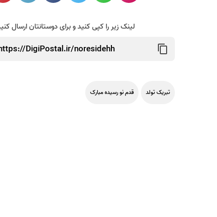
لینک زیر را کپی کنید و برای دوستانتان ارسال کنی
تبریک تولد
قدم نو رسیده مبارک