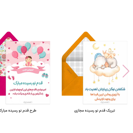
تبریک قدم نو رسیده مجازی
طرح قدم نو رسیده مبارک