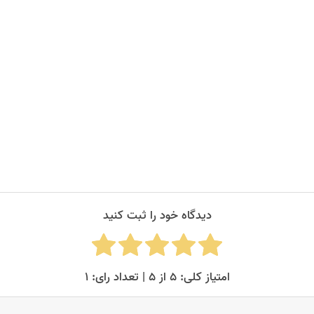
دیدگاه خود را ثبت کنید
امتیاز کلی: ۵ از ۵ | تعداد رای: ۱