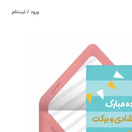
ورود / ثبت‌نام