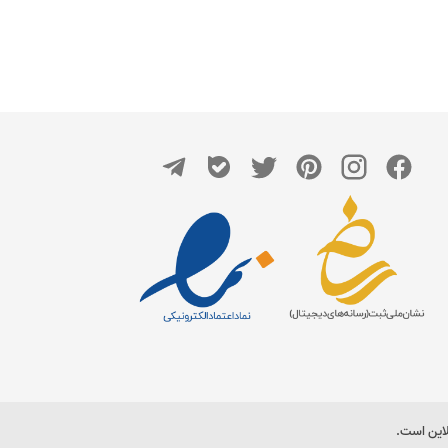
لاین است.