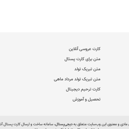
کارت عروسی آنلاین
متن برای کارت پستال
متن تبریک تولد
متن تبریک تولد مرداد ماهی
کارت ترحیم دیجیتال
تحصیل و آموزش
مادی و معنوی این وب‌سایت متعلق به
دیجی‌پستال
، سامانه ساخت و ارسال کارت پستال آن