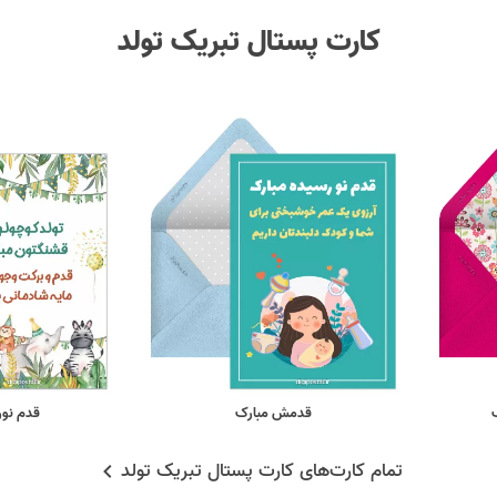
کارت پستال تبریک تولد
قدمش مبارک
قدم نور
تمام کارت‌های کارت پستال تبریک تولد