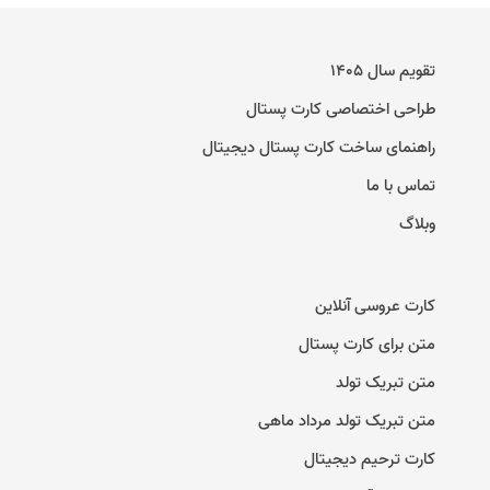
تقویم سال ۱۴۰۵
طراحی اختصاصی کارت پستال
راهنمای ساخت کارت پستال دیجیتال
تماس با ما
وبلاگ
کارت عروسی آنلاین
متن برای کارت پستال
متن تبریک تولد
متن تبریک تولد مرداد ماهی
کارت ترحیم دیجیتال