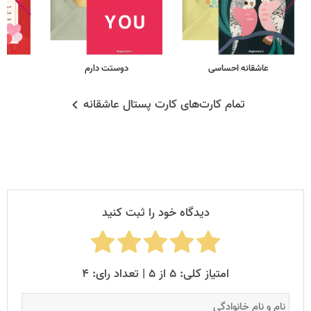
عاشقانه احساسی
دوستت دارم
تمام کارت‌های کارت پستال عاشقانه
دیدگاه خود را ثبت کنید
امتیاز کلی: ۵ از ۵ | تعداد رای: ۴