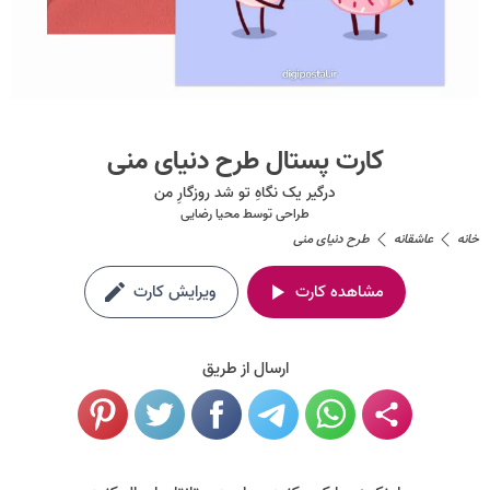
کارت پستال طرح دنیای منی
درگیر یک نگاهِ تو شد روزگارِ من
طراحی توسط
محیا رضایی
خانه
عاشقانه
طرح دنیای منی
مشاهده کارت
ویرایش کارت
ارسال از طریق