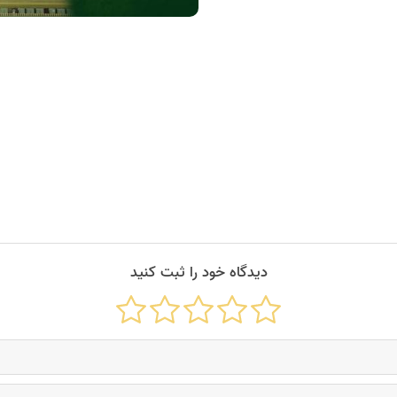
تبریک دیجیتال.
دیدگاه خود را ثبت کنید