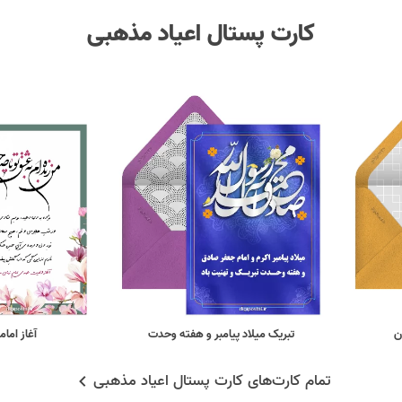
کارت پستال اعیاد مذهبی
ن
تبریک میلاد پیامبر و هفته وحدت
آغاز اما
تمام کارت‌های کارت پستال اعیاد مذهبی