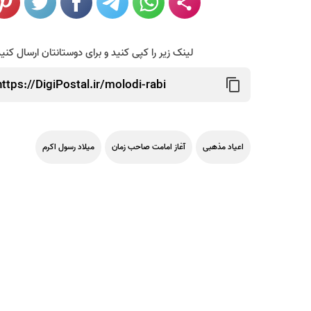
لینک زیر را کپی کنید و برای دوستانتان ارسال کنی
اعیاد مذهبی
آغاز امامت صاحب زمان
میلاد رسول اکرم