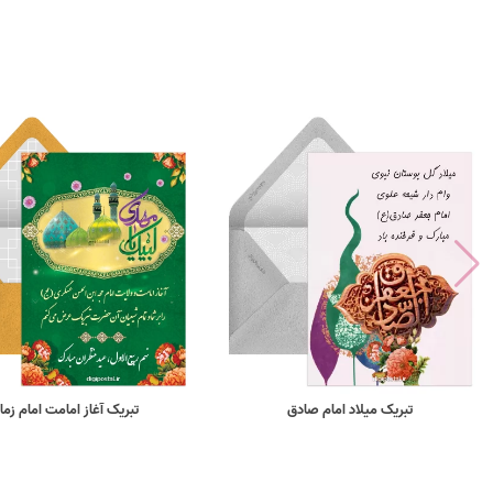
تبریک میلاد امام صادق
تبریک آغاز امامت امام زما