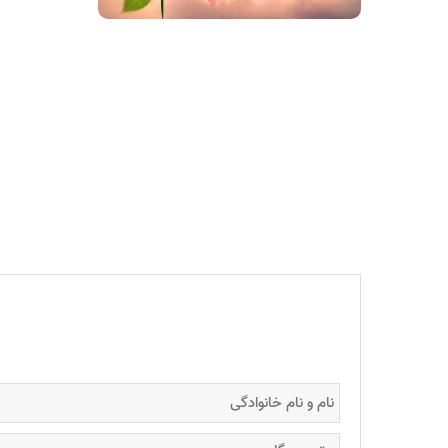
همراه کارت 