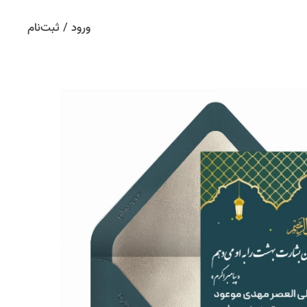
ورود / ثبت‌نام