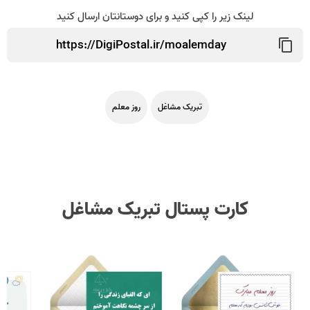
لینک زیر را کپی کنید و برای دوستانتان ارسال کنید
تبریک مشاغل
روز معلم
کارت پستال تبریک مشاغل