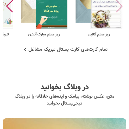
روز معلم آنلاین
روز معلم مبارک آنلاین
تبریک 
تمام کارت‌های کارت پستال تبریک مشاغل
در وبلاگ بخوانید
متن، عکس نوشته، پیامک و ایده‌های خلاقانه را در وبلاگ
دیجی‌پستال بخوانید