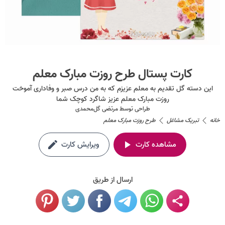
کارت پستال طرح روزت مبارک معلم
این دسته گل تقدیم به معلم عزیزم که به من درس صبر و وفاداری آموخت
روزت مبارک معلم عزیز شاگرد کوچک شما
طراحی توسط
مرتضی گل‌محمدی
خانه
تبریک مشاغل
طرح روزت مبارک معلم
مشاهده کارت
ویرایش کارت
ارسال از طریق