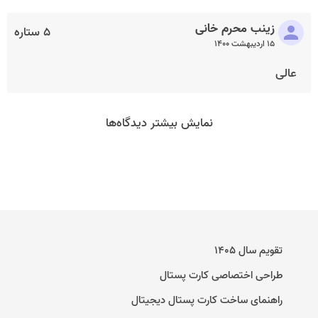
زینب محرم خانی
۵ ستاره
۱۵ اردیبهشت ۱۴۰۰
عالی
نمایش بیشتر دیدگاه‌ها
تقویم سال ۱۴۰۵
طراحی اختصاصی کارت پستال
راهنمای ساخت کارت پستال دیجیتال