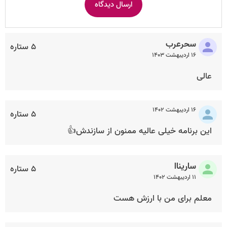
سحرعرب
۵ ستاره
۱۶ اردیبهشت ۱۴۰۳
عالی
۱۶ اردیبهشت ۱۴۰۲
۵ ستاره
این برنامه خیلی عالیه ممنون از سازندش👍
ساریناا
۵ ستاره
۱۱ اردیبهشت ۱۴۰۲
معلم برای من با ارزش هست