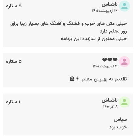
ناشناس
۵ ستاره
۱۲ اردیبهشت ۱۴۰۱
خیلی متن های خوب و قشنگ و آهنگ های بسیار زیبا برای
روز معلم دارد
خیلی ممنون از سازنده این برنامه
❤️❤️❤️
۵ ستاره
۱۱ اردیبهشت ۱۴۰۱
تقدیم به بهترین معلم ⁦👩‍🏫⁩
ناشناش
۱ ستاره
۸ آذر ۱۴۰۰
سپاس
خوب بود