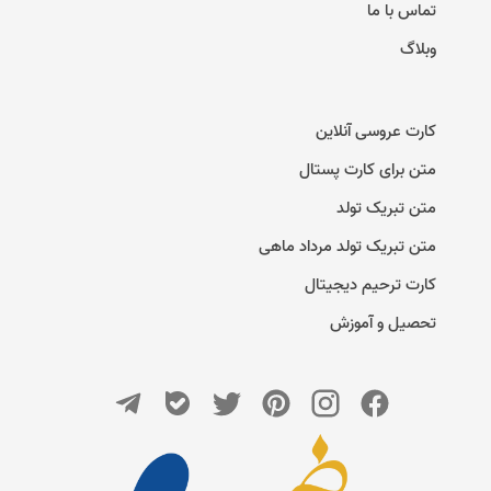
تماس با ما
وبلاگ
کارت عروسی آنلاین
متن برای کارت پستال
متن تبریک تولد
متن تبریک تولد مرداد ماهی
کارت ترحیم دیجیتال
تحصیل و آموزش