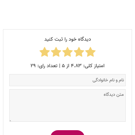
دیدگاه خود را ثبت کنید
امتیاز کلی: ۴.۸۳ از ۵ | تعداد رای: ۲۹