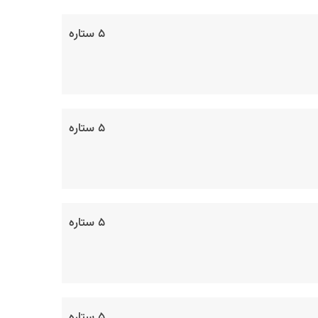
۵ ستاره
۵ ستاره
۵ ستاره
۵ ستاره