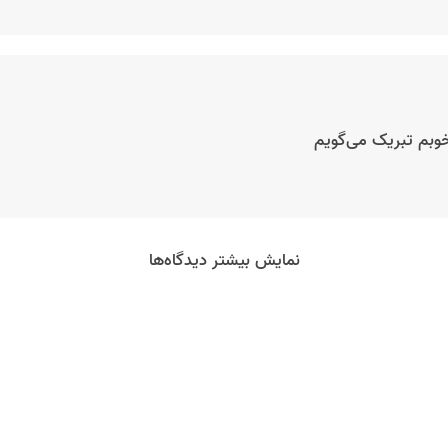
خوبم تبریک می‌گویم
نمایش بیشتر دیدگاه‌ها