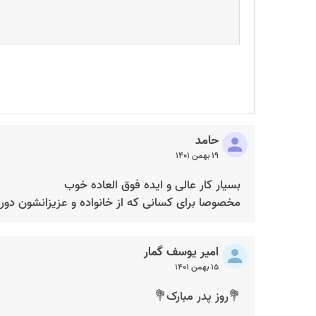
حامد
۱۹ بهمن ۱۴۰۱
بسیار کار عالی و ایده فوق العاده خوب
مخصوصا برای کسانی که از خانواده و عزیزانشون دو
امیر یوسف گمار
۱۵ بهمن ۱۴۰۱
💐روز پدر مبارک💐