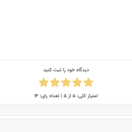
دیدگاه خود را ثبت کنید
امتیاز کلی: ۵ از ۵ | تعداد رای: ۱۴