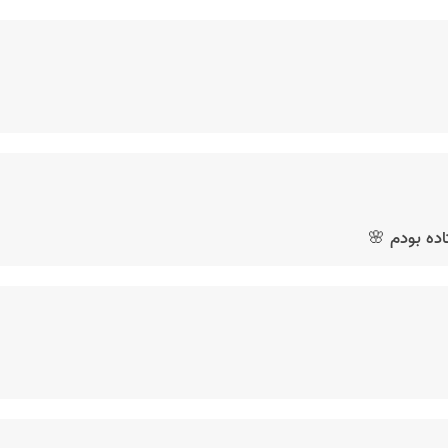
اده بودم 🌸