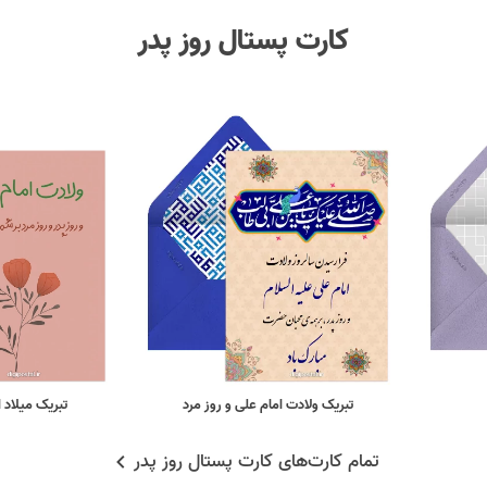
کارت پستال روز پدر
تبریک ولادت امام علی و روز مرد
تبریک میلاد ا
تمام کارت‌های کارت پستال روز پدر