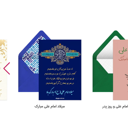
مام علی و روز پدر
میلاد امام علی مبارک