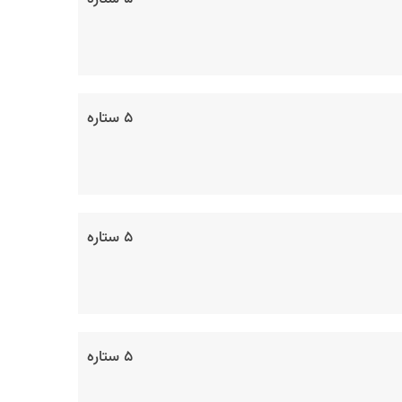
۵ ستاره
۵ ستاره
۵ ستاره