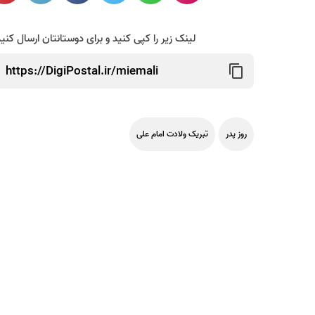
لینک زیر را کپی کنید و برای دوستانتان ارسال کنی
روز پدر
تبریک ولادت امام علی