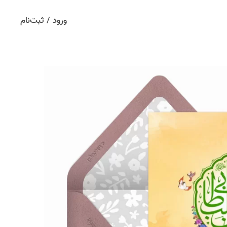
ورود / ثبت‌نام