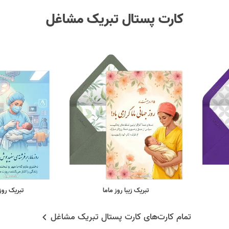
کارت پستال تبریک مشاغل
تبریک زیبا روز ماما
تبریک روز
تمام کارت‌های کارت پستال تبریک مشاغل