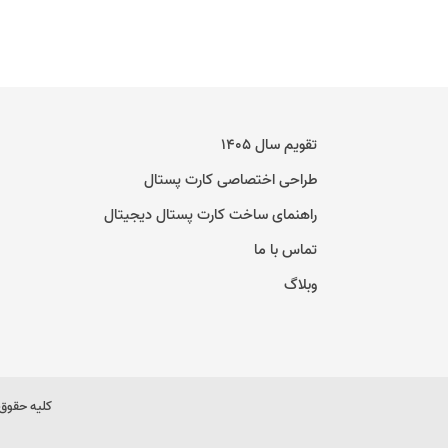
تقویم سال ۱۴۰۵
طراحی اختصاصی کارت پستال
راهنمای ساخت کارت پستال دیجیتال
تماس با ما
وبلاگ
کلیه حقوق 