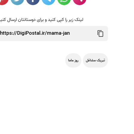
لینک زیر را کپی کنید و برای دوستانتان ارسال کنی
تبریک مشاغل
روز ماما