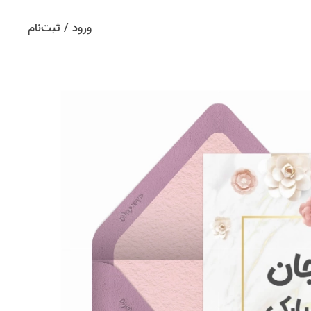
ورود / ثبت‌نام