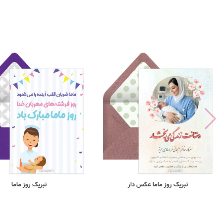
تبریک روز ماما عکس دار
تبریک روز ماما