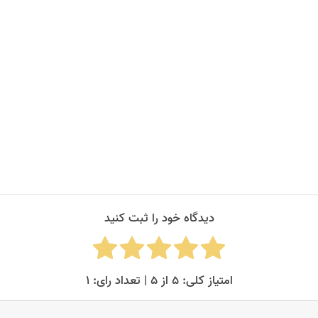
حمات این عزیزان.
دیدگاه خود را ثبت کنید
امتیاز کلی: ۵ از ۵ | تعداد رای: ۱