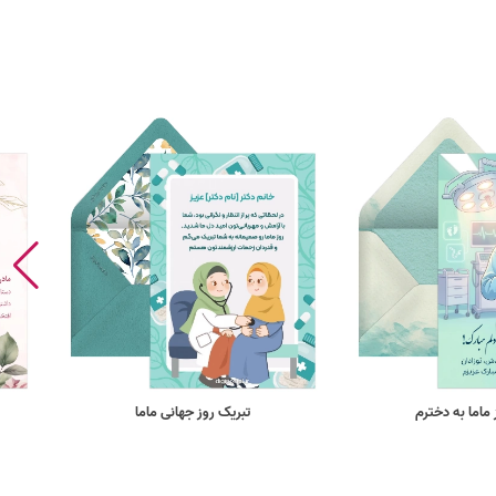
 ماما به دخترم
تبریک روز جهانی ماما