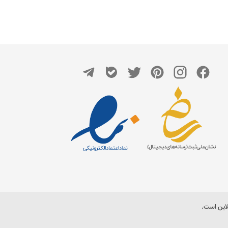
لاین است.