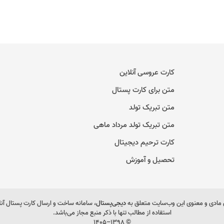
کارت عروسی آنلاین
متن برای کارت پستال
متن تبریک تولد
متن تبریک تولد مرداد ماهی
کارت ترحیم دیجیتال
تحصیل و آموزش
مادی و معنوی این وب‌سایت متعلق به
دیجی‌پستال
، سامانه ساخت و ارسال کارت پستال آن
استفاده از مطالب تنها با ذکر منبع مجاز می‌باشد.
© ۱۳۹۸–۱۴۰۵