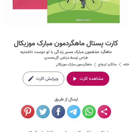
کارت پستال ماهگردمون مبارک موزیکال
ماهگرد عشقمون مبارک مسیر زندگی با تو دوست داشتنیه
طراحی توسط
مرتضی گل‌محمدی
خانه
سالگرد ازدواج
ماهگردمون مبارک موزیکال
مشاهده کارت
ویرایش کارت
ارسال از طریق