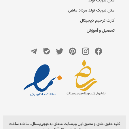
متن تبریک تولد
متن تبریک تولد مرداد ماهی
کارت ترحیم دیجیتال
تحصیل و آموزش
کلیه حقوق مادی و معنوی این وب‌سایت متعلق به
دیجی‌پستال
، سامانه ساخت