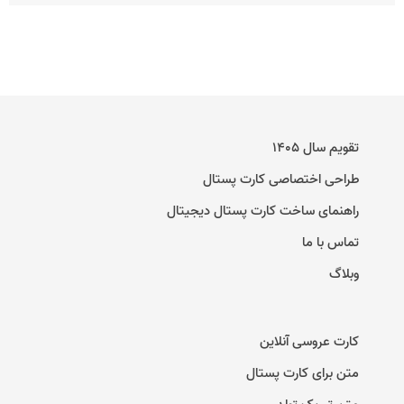
تقویم سال ۱۴۰۵
طراحی اختصاصی کارت پستال
راهنمای ساخت کارت پستال دیجیتال
تماس با ما
وبلاگ
کارت عروسی آنلاین
متن برای کارت پستال