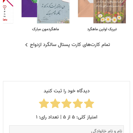
تبریک اولین ماهگرد
ماهگردمون مبارک
ط
تمام کارت‌های کارت پستال سالگرد ازدواج
دیدگاه خود را ثبت کنید
امتیاز کلی: ۵ از ۵ | تعداد رای: ۱