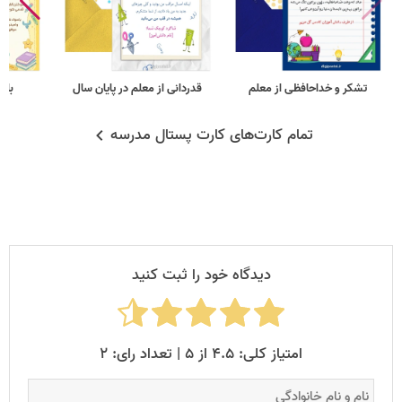
تشکر و خداحافظی از معلم
قدردانی از معلم در پایان سال
با 
تمام کارت‌های کارت پستال مدرسه
دیدگاه خود را ثبت کنید
امتیاز کلی: ۴.۵ از ۵ | تعداد رای: ۲