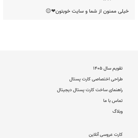
خیلی ممنون از شما و سایت خوبتون❤😌
تقویم سال ۱۴۰۵
طراحی اختصاصی کارت پستال
راهنمای ساخت کارت پستال دیجیتال
تماس با ما
وبلاگ
کارت عروسی آنلاین