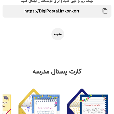
لینک زیر را کپی کنید و برای دوستانتان ارسال کنید
مدرسه
کارت پستال مدرسه