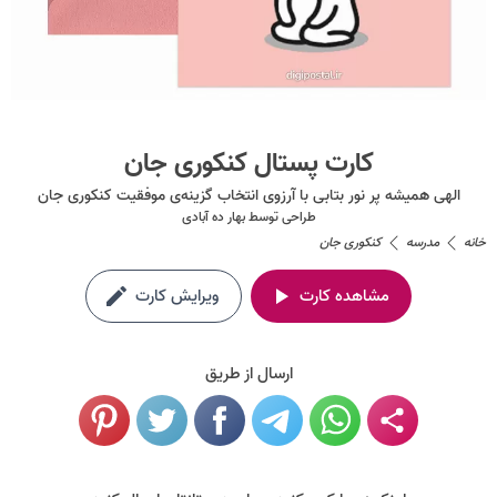
کارت پستال کنکوری جان
الهی همیشه پر نور بتابی با آرزوی انتخاب گزینه‌ی موفقیت کنکوری جان
طراحی توسط
بهار ده آبادی
خانه
مدرسه
کنکوری جان
مشاهده کارت
ویرایش کارت
ارسال از طریق