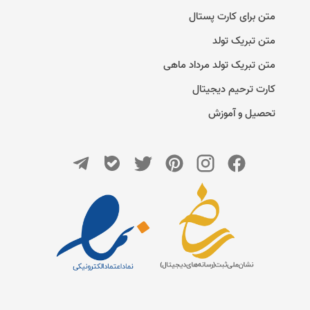
متن برای کارت پستال
متن تبریک تولد
متن تبریک تولد مرداد ماهی
کارت ترحیم دیجیتال
تحصیل و آموزش