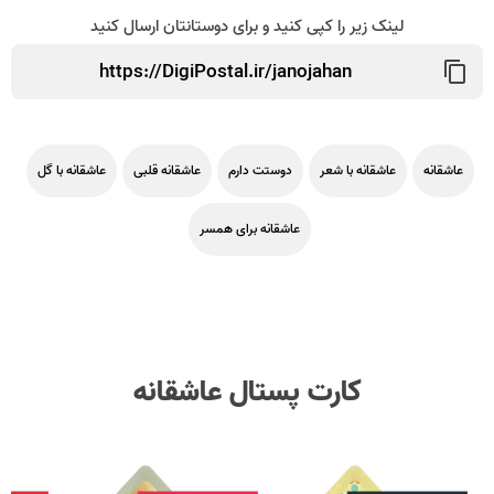
لینک زیر را کپی کنید و برای دوستانتان ارسال کنید
عاشقانه
عاشقانه با شعر
دوستت دارم
عاشقانه قلبی
عاشقانه با گل
عاشقانه برای همسر
کارت پستال عاشقانه