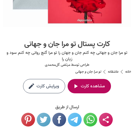
کارت پستال تو مرا جان و جهانی
تو مرا جان و جهانی چه کنم جان و جهان را تو مرا گنج روانی چه کنم سود و
زیان را
طراحی توسط
مرتضی گل‌محمدی
خانه
عاشقانه
تو مرا جان و جهانی
مشاهده کارت
ویرایش کارت
ارسال از طریق