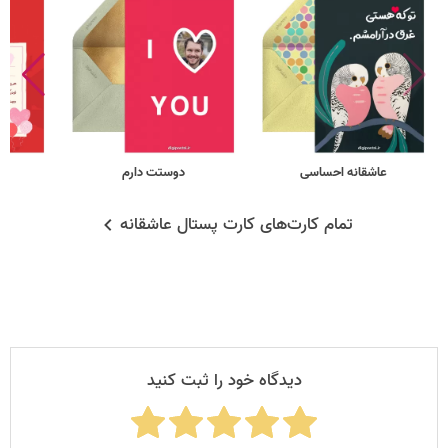
عاشقانه احساسی
دوستت دارم
تمام کارت‌های کارت پستال عاشقانه
دیدگاه خود را ثبت کنید