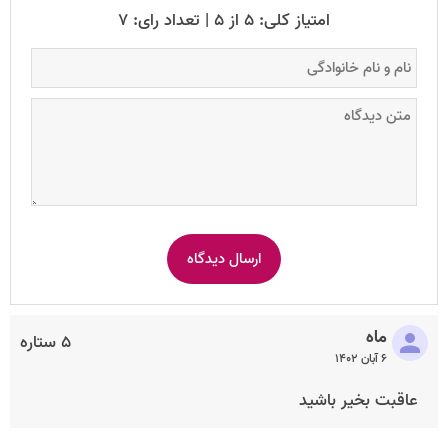
امتیاز کلی: ۵ از ۵ | تعداد رای: ۷
ماه
۵ ستاره
۶ آبان ۱۴۰۲
عاقبت بخیر باشید