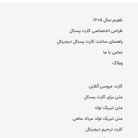
تقویم سال ۱۴۰۵
طراحی اختصاصی کارت پستال
راهنمای ساخت کارت پستال دیجیتال
تماس با ما
وبلاگ
کارت عروسی آنلاین
متن برای کارت پستال
متن تبریک تولد
متن تبریک تولد مرداد ماهی
کارت ترحیم دیجیتال