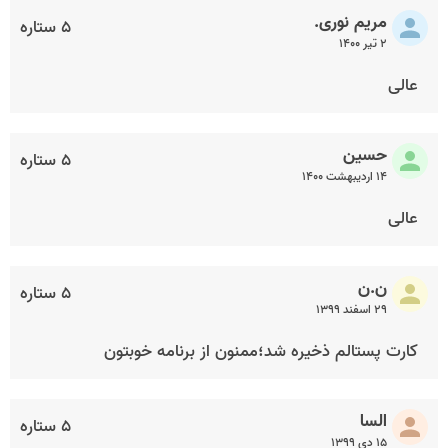
مریم‌ نوری.
۵ ستاره
۲ تیر ۱۴۰۰
عالی
حسین
۵ ستاره
۱۴ اردیبهشت ۱۴۰۰
عالی
ن.ن
۵ ستاره
۲۹ اسفند ۱۳۹۹
کارت پستالم ذخیره شد؛ممنون از برنامه خوبتون
السا
۵ ستاره
۱۵ دی ۱۳۹۹