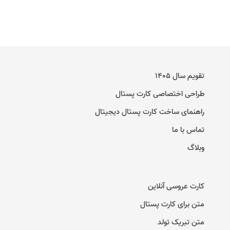
تقویم سال ۱۴۰۵
طراحی اختصاصی کارت پستال
راهنمای ساخت کارت پستال دیجیتال
تماس با ما
وبلاگ
کارت عروسی آنلاین
متن برای کارت پستال
متن تبریک تولد