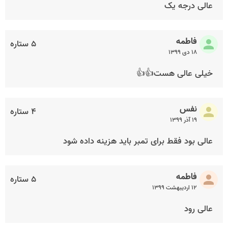
عالی درجه یک
فاطمه
۵ ستاره
۱۸ دی ۱۳۹۹
خیلی عالی هست👍👍
نفس
۴ ستاره
۱۹ آذر ۱۳۹۹
عالی بود فقط برای تمبر باید هزینه داده شود
فاطمه
۵ ستاره
۱۲ اردیبهشت ۱۳۹۹
عالی رود