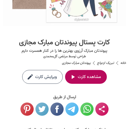
کارت پستال پیوندتان مبارک مجازی
پیوندتان مبارک آرزوی بهترین ها را در کنار همسرت دارم
طراحی توسط
مرتضی گل‌محمدی
خانه
تبریک ازدواج
پیوندتان مبارک مجازی
مشاهده کارت
ویرایش کارت
ارسال از طریق