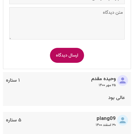
وحیده مقدم
۱ ستاره
۲۵ مهر ۱۴۰۰
عالی بود
plang09
۵ ستاره
۳۰ اسفند ۱۴۰۰