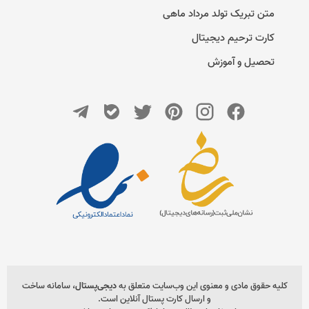
متن تبریک تولد مرداد ماهی
کارت ترحیم دیجیتال
تحصیل و آموزش
کلیه حقوق مادی و معنوی این وب‌سایت متعلق به
دیجی‌پستال
، سامانه ساخت
و ارسال کارت پستال آنلاین است.