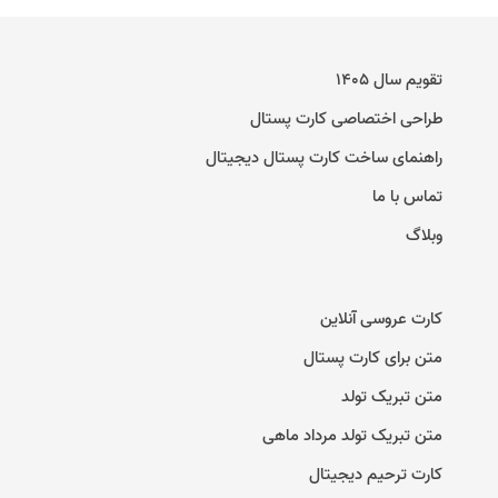
تقویم سال ۱۴۰۵
طراحی اختصاصی کارت پستال
راهنمای ساخت کارت پستال دیجیتال
تماس با ما
وبلاگ
کارت عروسی آنلاین
متن برای کارت پستال
متن تبریک تولد
متن تبریک تولد مرداد ماهی
کارت ترحیم دیجیتال