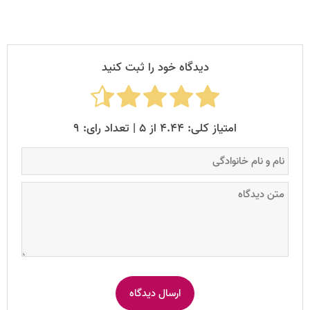
دیدگاه خود را ثبت کنید
امتیاز کلی: ۴.۴۴ از ۵ | تعداد رای: ۹