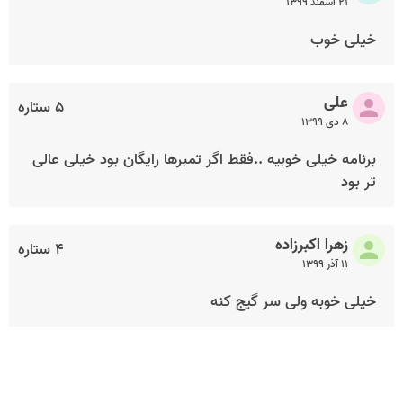
۲۱ اسفند ۱۳۹۹
خیلی خوب
علی
۵ ستاره
۸ دی ۱۳۹۹
برنامه خیلی خوبیه ..فقط اگر تمبرها رایگان بود خیلی عالی
تر بود
زهرا اکبرزاده
۴ ستاره
۱۱ آذر ۱۳۹۹
خیلی خوبه ولی سر گیج کنه