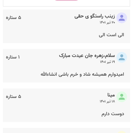
زینب راستگو ی حقی
۵ ستاره
۲۰ تیر ۱۴۰۱
الی است الی
سلام،زهره جان عیدت مبارک
۱ ستاره
۱۹ تیر ۱۴۰۱
امیدوارم همیشه شاد و خرم باشی انشاءالله
مینا
۵ ستاره
۱۸ تیر ۱۴۰۱
دوست دارم