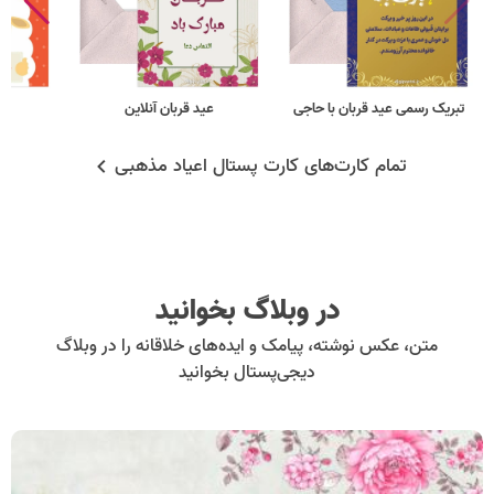
تبریک رسمی عید قربان با حاجی
عید قربان آنلاین
تمام کارت‌های کارت پستال اعیاد مذهبی
در وبلاگ بخوانید
متن، عکس نوشته، پیامک و ایده‌های خلاقانه را در وبلاگ
دیجی‌پستال بخوانید