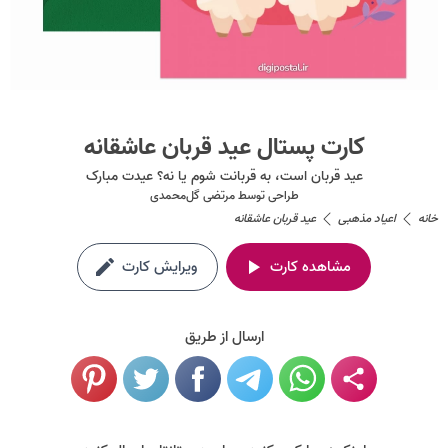
کارت پستال عید قربان عاشقانه
عید قربان است، به قربانت شوم یا نه؟ عیدت مبارک
طراحی توسط
مرتضی گل‌محمدی
خانه
اعیاد مذهبی
عید قربان عاشقانه
مشاهده کارت
ویرایش کارت
ارسال از طریق