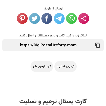
ارسال از طریق
لینک زیر را کپی کنید و برای دوستانتان ارسال کنید
ترحیم و تسلیت
کارت ترحیم مادر
کارت پستال ترحیم و تسلیت