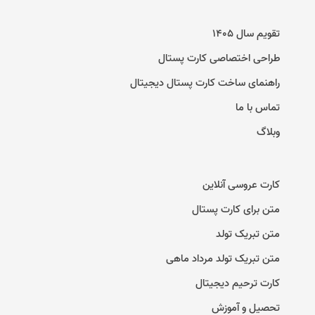
تقویم سال ۱۴۰۵
طراحی اختصاصی کارت پستال
راهنمای ساخت کارت پستال دیجیتال
تماس با ما
وبلاگ
کارت عروسی آنلاین
متن برای کارت پستال
متن تبریک تولد
متن تبریک تولد مرداد ماهی
کارت ترحیم دیجیتال
تحصیل و آموزش