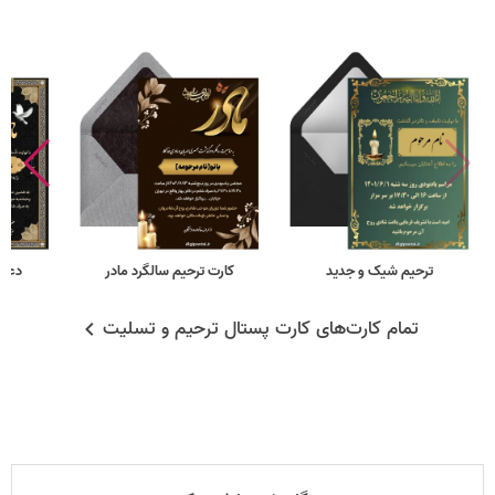
ترحیم شیک و جدید
کارت ترحیم سالگرد مادر
دعوت
تمام کارت‌های کارت پستال ترحیم و تسلیت