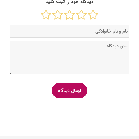
دیدگاه خود را ثبت کنید