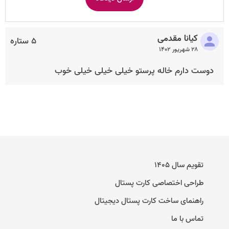
کیانا مقدمی
۵ ستاره
۲۸ شهریور ۱۴۰۲
دوست دارم خاله پرستو خیلی خیلی خیلی خوب
تقویم سال ۱۴۰۵
طراحی اختصاصی کارت پستال
راهنمای ساخت کارت پستال دیجیتال
تماس با ما