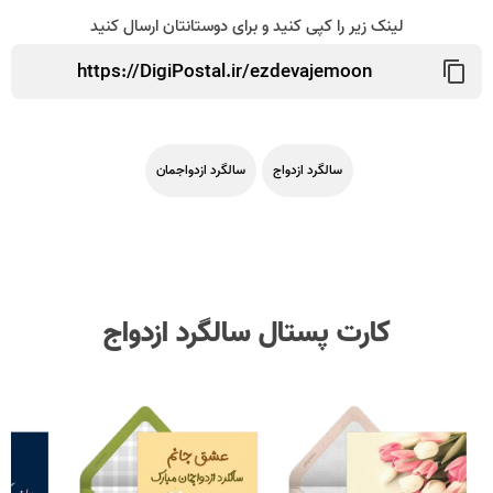
لینک زیر را کپی کنید و برای دوستانتان ارسال کنید
سالگرد ازدواج
سالگرد ازدواجمان
کارت پستال سالگرد ازدواج