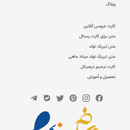
وبلاگ
کارت عروسی آنلاین
متن برای کارت پستال
متن تبریک تولد
متن تبریک تولد مرداد ماهی
کارت ترحیم دیجیتال
تحصیل و آموزش