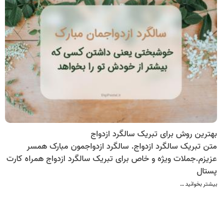
بهترین روش برای تبریک سالگرد ازدواج
متن تبریک سالگرد ازدواج. سالگرد ازدواجمون مبارک همسر
عزیزم.جملات ویژه و خاص برای تبریک سالگرد ازدواج همراه کارت
پستال
بیشتر بخوانید …