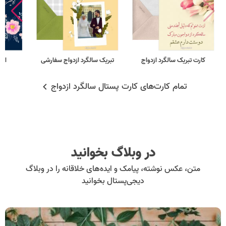
کارت تبریک سالگرد ازدواج
تبریک سالگرد ازدواج سفارشی
اول
تمام کارت‌های کارت پستال سالگرد ازدواج
در وبلاگ بخوانید
متن، عکس نوشته، پیامک و ایده‌های خلاقانه را در وبلاگ
دیجی‌پستال بخوانید