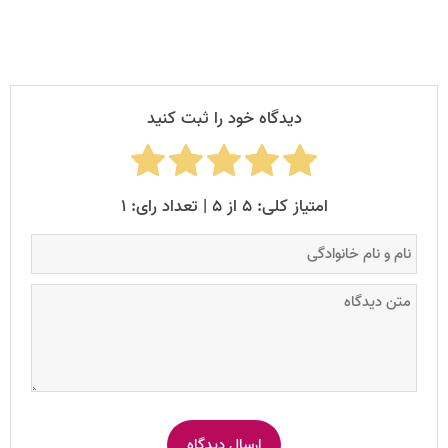
دیدگاه خود را ثبت کنید
امتیاز کلی: ۵ از ۵ | تعداد رای: ۱