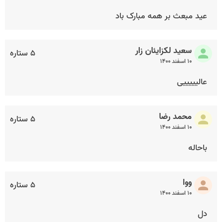
عید مبعث بر همه مبارک باد
سعید لکزایئان زار
۵ ستاره
۱۰ اسفند ۱۴۰۰
عالیییییی
محمد رضا
۵ ستاره
۱۰ اسفند ۱۴۰۰
باحاله
ووا
۵ ستاره
۱۰ اسفند ۱۴۰۰
دل