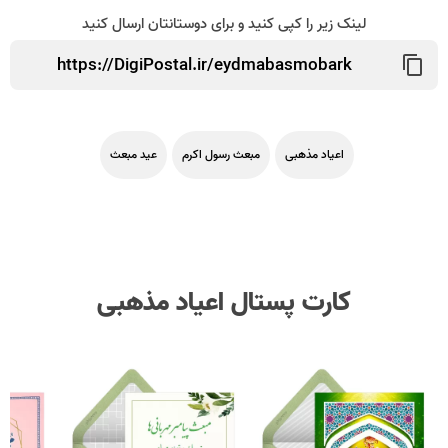
لینک زیر را کپی کنید و برای دوستانتان ارسال کنید
اعیاد مذهبی
مبعث رسول اکرم
عید مبعث
کارت پستال اعیاد مذهبی