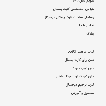
تقویم سال ۱۴۰۵
طراحی اختصاصی کارت پستال
راهنمای ساخت کارت پستال دیجیتال
تماس با ما
وبلاگ
کارت عروسی آنلاین
متن برای کارت پستال
متن تبریک تولد
متن تبریک تولد مرداد ماهی
کارت ترحیم دیجیتال
تحصیل و آموزش