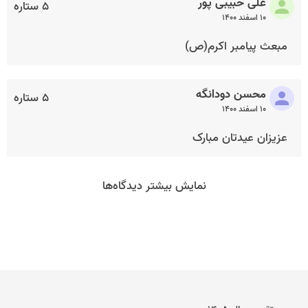
علی حبیبی پور
۵ ستاره
۱۰ اسفند ۱۴۰۰
مبعث پیامبر اکرم(ص)
محسن دودانگه
۵ ستاره
۱۰ اسفند ۱۴۰۰
عزیزان عیدتان مبارک
نمایش بیشتر دیدگاه‌ها