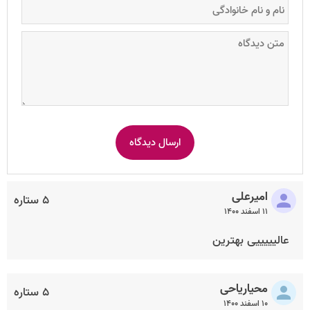
امیرعلی
۵ ستاره
۱۱ اسفند ۱۴۰۰
عالیییییی بهترین
محیاریاحی
۵ ستاره
۱۰ اسفند ۱۴۰۰