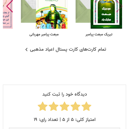
تبریک مبعث پیامبر
مبعث پیامبر مهربانی
ب
تمام کارت‌های کارت پستال اعیاد مذهبی
دیدگاه خود را ثبت کنید
امتیاز کلی: ۵ از ۵ | تعداد رای: ۱۹