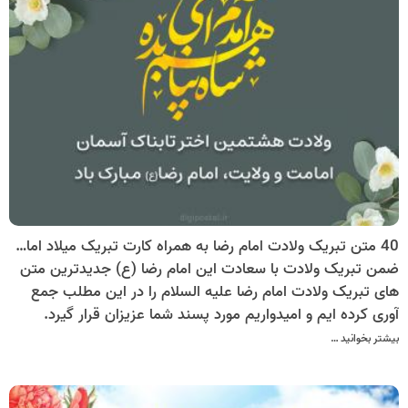
40 متن تبریک ولادت امام رضا به همراه کارت تبریک میلاد امام رضا(ع)
ضمن تبریک ولادت با سعادت این امام رضا (ع) جدیدترین متن
های تبریک ولادت امام رضا علیه السلام را در این مطلب جمع
آوری کرده ایم و امیدواریم مورد پسند شما عزیزان قرار گیرد.
بیشتر بخوانید …