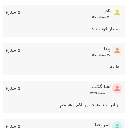
نادر
۵ ستاره
۳۱ خرداد ۱۴۰۰
بسیار خوب بود
پریا
۵ ستاره
۳۰ خرداد ۱۴۰۰
عالیه
لعیا گشت
۵ ستاره
۲۲ اسفند ۱۳۹۹
از این برنامه خیلی راضی هستم
امیر رضا
۵ ستاره