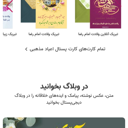
تبریک آنلاین ولادت امام رضا
تبریک ولادت امام رضا
تبریک زیبا و
تمام کارت‌های کارت پستال اعیاد مذهبی
در وبلاگ بخوانید
متن، عکس نوشته، پیامک و ایده‌های خلاقانه را در وبلاگ
دیجی‌پستال بخوانید