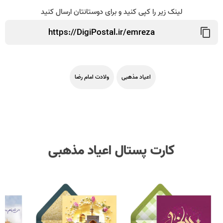
لینک زیر را کپی کنید و برای دوستانتان ارسال کنید
اعیاد مذهبی
ولادت امام رضا
کارت پستال اعیاد مذهبی