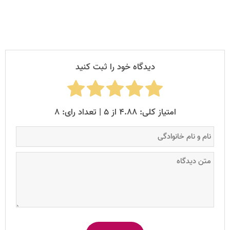
دیدگاه خود را ثبت کنید
امتیاز کلی: ۴.۸۸ از ۵ | تعداد رای: ۸