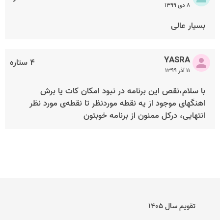
۸ دی ۱۳۹۹
بسیار عالی
YASRA
۴ ستاره
۱۱ آذر ۱۳۹۹
‌با سلام،نقص این برنامه در نبود امکان کات یا برش
اهنگهای موجود از یه نقطه موردنظر تا نقطه‌ی مورد نظر
انتهایی، درکل ممنون از برنامه خوبتون
تقویم سال ۱۴۰۵