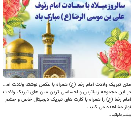
متن تبریک ولادت امام رضا (ع) همراه با عکس نوشته ولادت امام رضا
در این مجموعه زیباترین و احساسی ترین متن های تبریک ولادت
امام رضا (ع) را همراه با کارت های تبریک دیجیتال خاص و چشم
نواز مشاهده می کنید.
بیشتر بخوانید …