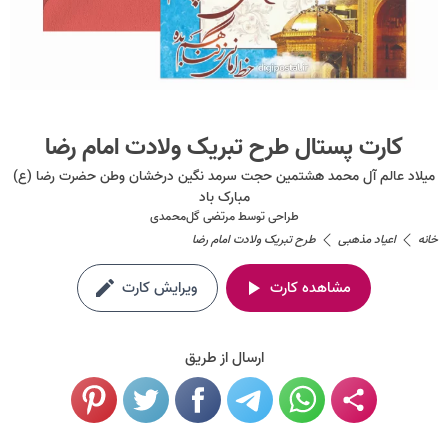
کارت پستال طرح تبریک ولادت امام رضا
میلاد عالم آل محمد هشتمین حجت سرمد نگین درخشان وطن حضرت رضا (ع)
مبارک باد
طراحی توسط
مرتضی گل‌محمدی
خانه
اعیاد مذهبی
طرح تبریک ولادت امام رضا
مشاهده کارت
ویرایش کارت
ارسال از طریق