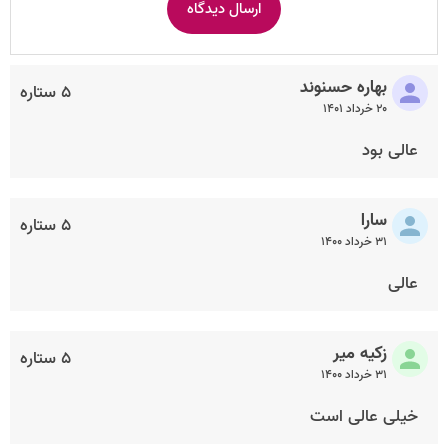
بهاره حسنوند
۵ ستاره
۲۰ خرداد ۱۴۰۱
عالی بود
سارا
۵ ستاره
۳۱ خرداد ۱۴۰۰
عالی
زکیه میر
۵ ستاره
۳۱ خرداد ۱۴۰۰
خیلی عالی است