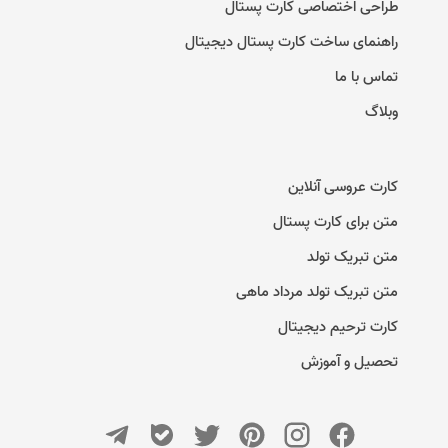
طراحی اختصاصی کارت پستال
راهنمای ساخت کارت پستال دیجیتال
تماس با ما
وبلاگ
کارت عروسی آنلاین
متن برای کارت پستال
متن تبریک تولد
متن تبریک تولد مرداد ماهی
کارت ترحیم دیجیتال
تحصیل و آموزش