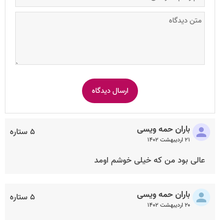
باران حمه ویسی
۵ ستاره
۲۱ اردیبهشت ۱۴۰۲
عالی بود من که خیلی خوشم اومد
باران حمه ویسی
۵ ستاره
۲۰ اردیبهشت ۱۴۰۲