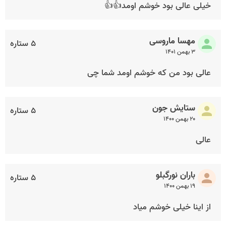
خیلی عالی بود خوشم اومد👍👍
مهسا ماروسی
۵ ستاره
۳ بهمن ۱۴۰۱
عالی بود من که خوشم اومد شما چی
ستایش جون
۵ ستاره
۲۰ بهمن ۱۴۰۰
عالی
باران نورگبلو
۵ ستاره
۱۹ بهمن ۱۴۰۰
از اینا خیلی خوشم میاد