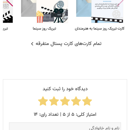
کارت تبریک روز سینما به هنرمندان
تبریک روز سینما
تبریک 
تمام کارت‌های کارت پستال متفرقه
دیدگاه خود را ثبت کنید
امتیاز کلی: ۵ از ۵ | تعداد رای: ۱۴