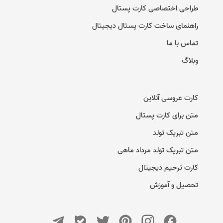
طراحی اختصاصی کارت پستال
راهنمای ساخت کارت پستال دیجیتال
تماس با ما
وبلاگ
کارت عروسی آنلاین
متن برای کارت پستال
متن تبریک تولد
متن تبریک تولد مرداد ماهی
کارت ترحیم دیجیتال
تحصیل و آموزش