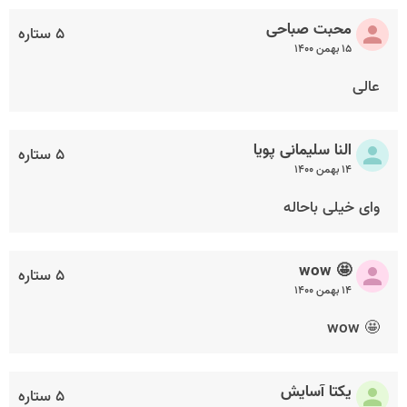
محبت صباحی
۵ ستاره
۱۵ بهمن ۱۴۰۰
عالی
النا سلیمانی پویا
۵ ستاره
۱۴ بهمن ۱۴۰۰
وای خیلی باحاله
🤩 wow
۵ ستاره
۱۴ بهمن ۱۴۰۰
🤩 wow
یکتا آسایش
۵ ستاره