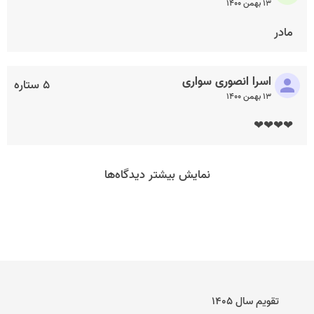
۱۳ بهمن ۱۴۰۰
مادر
اسرا انصوری سواری
۵ ستاره
۱۳ بهمن ۱۴۰۰
❤❤❤❤
نمایش بیشتر دیدگاه‌ها
تقویم سال ۱۴۰۵