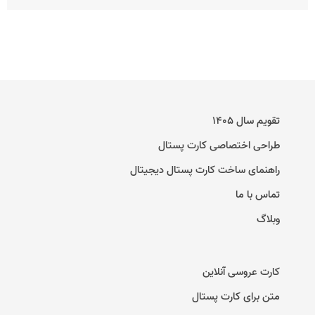
تقویم سال ۱۴۰۵
طراحی اختصاصی کارت پستال
راهنمای ساخت کارت پستال دیجیتال
تماس با ما
وبلاگ
کارت عروسی آنلاین
متن برای کارت پستال