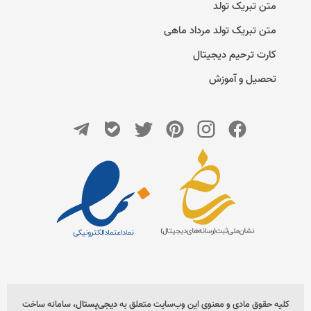
متن تبریک تولد
متن تبریک تولد مرداد ماهی
کارت ترحیم دیجیتال
تحصیل و آموزش
کلیه حقوق مادی و معنوی این وب‌سایت متعلق به
دیجی‌پستال
، سامانه ساخت