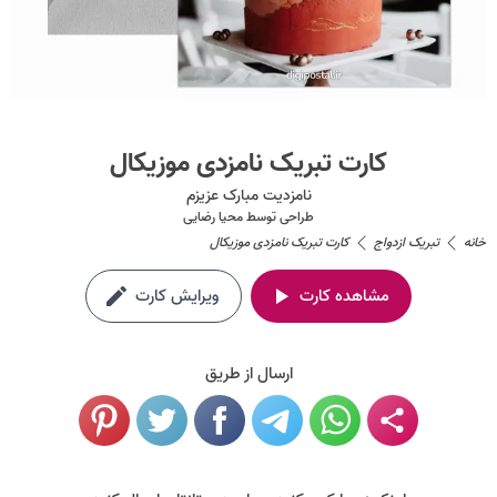
کارت تبریک نامزدی موزیکال
نامزدیت مبارک عزیزم
طراحی توسط
محیا رضایی
خانه
تبریک ازدواج
کارت تبریک نامزدی موزیکال
مشاهده کارت
ویرایش کارت
ارسال از طریق